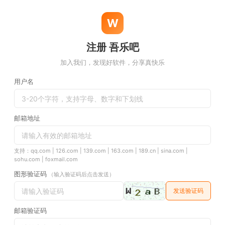
W
注册 吾乐吧
加入我们，发现好软件，分享真快乐
用户名
邮箱地址
支持：qq.com | 126.com | 139.com | 163.com | 189.cn | sina.com |
sohu.com | foxmail.com
图形验证码
（输入验证码后点击发送）
发送验证码
邮箱验证码