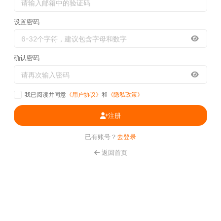
设置密码
确认密码
我已阅读并同意
《用户协议》
和
《隐私政策》
注册
已有账号？
去登录
返回首页