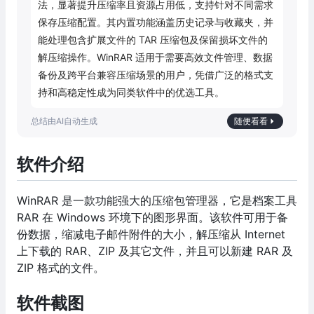
法，显著提升压缩率且资源占用低，支持针对不同需求
保存压缩配置。其内置功能涵盖历史记录与收藏夹，并
能处理包含扩展文件的 TAR 压缩包及保留损坏文件的
解压缩操作。WinRAR 适用于需要高效文件管理、数据
备份及跨平台兼容压缩场景的用户，凭借广泛的格式支
持和高稳定性成为同类软件中的优选工具。
随便看看
软件介绍
WinRAR 是一款功能强大的压缩包管理器，它是档案工具
RAR 在 Windows 环境下的图形界面。该软件可用于备
份数据，缩减电子邮件附件的大小，解压缩从 Internet
上下载的 RAR、ZIP 及其它文件，并且可以新建 RAR 及
ZIP 格式的文件。
软件截图