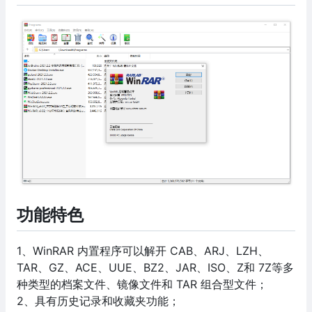
功能特色
1、WinRAR 内置程序可以解开 CAB、ARJ、LZH、
TAR、GZ、ACE、UUE、BZ2、JAR、ISO、Z和 7Z等多
种类型的档案文件、镜像文件和 TAR 组合型文件；
2、具有历史记录和收藏夹功能；