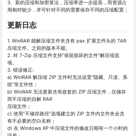
3、新的压缩和加密算法，压缩率进一步提高，而资源占
用相对较少，并可针对不同的需要保存不同的压缩配置；
更新日志
1. WinRAR 能解压缩文件夹含有 pax 扩展文件头的 TAR
压缩文件。之前的版本不能。
2. 对 7-Zip 压缩文件支持“保留损坏的文件”解压缩选
项。
3. 错误修正:
a) WinRAR 解压缩 ZIP 文件时无法设置“隐藏、只读、系
统”等文件性；
b) WinRAR 无法更新含有嵌套的 ZIP 压缩文件，仅储存
而不压缩的自解 RAR
压缩文件；
c) 使用“不储存路径”选项建立的 ZIP 文件内文件夹会含
有不必要的空白名称；
d) 在 Windows XP 中压缩文件的修改日期有一个小时的
误差；