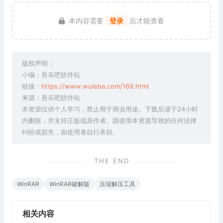
本内容需要
登录
后才能查看
版权声明：
小编：吾乐吧软件站
链接：
https://www.wuleba.com/169.html
来源：吾乐吧软件站
本资源仅供个人学习，禁止用于商业用途。下载后请于24小时
内删除，并支持正版或原作者。因使用本资源导致的任何法律
纠纷或损失，由使用者自行承担。
THE END
WinRAR
WinRAR破解版
压缩解压工具
相关内容