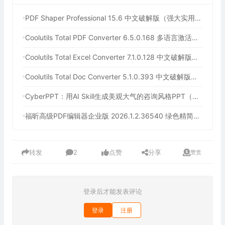
PDF Shaper Professional 15.6 中文破解版（强大实用的全能PDF工具箱）
Coolutils Total PDF Converter 6.5.0.168 多语言激活版（PDF格式转换）
Coolutils Total Excel Converter 7.1.0.128 中文破解版（Excel格式转换工具）
Coolutils Total Doc Converter 5.1.0.393 中文破解版（Word格式转换工具）
CyberPPT：用AI Skill生成美观大气的咨询风格PPT（用AI一键生成年终总结PPT）
福昕高级PDF编辑器企业版 2026.1.2.36540 绿色精简版（企业级PDF解决方案）
转发
2
点赞
分享
赞赏
登录后才能发表评论
登录
注册