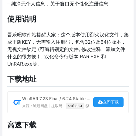
– 纯净无个人信息，关于窗口无个性化注册信息
使用说明
吾乐吧软件站提醒大家：这个版本使用烈火汉化文件，集
成正版KEY，无需输入注册码，包含32位及64位版本，
无视文件锁定 (可编辑锁定的文件, 修改注释、添加文件
什么的很方便!)，汉化命令行版本 RAR.EXE 和
UnRAR.exe等。
下载地址
WinRAR 7.23 Final / 6.24 Stable 烈火汉化破解版下载
立即下载
来源：诚通网盘
|
提取码：
wuleba
高速下载