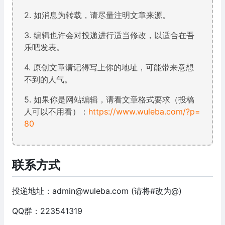
2. 如消息为转载，请尽量注明文章来源。
3. 编辑也许会对投递进行适当修改，以适合在吾
乐吧发表。
4. 原创文章请记得写上你的地址，可能带来意想
不到的人气。
5. 如果你是网站编辑，请看文章格式要求（投稿
人可以不用看）：
https://www.wuleba.com/?p=
80
联系方式
投递地址：
admin@wuleba.com
(请将#改为@)
QQ群：223541319