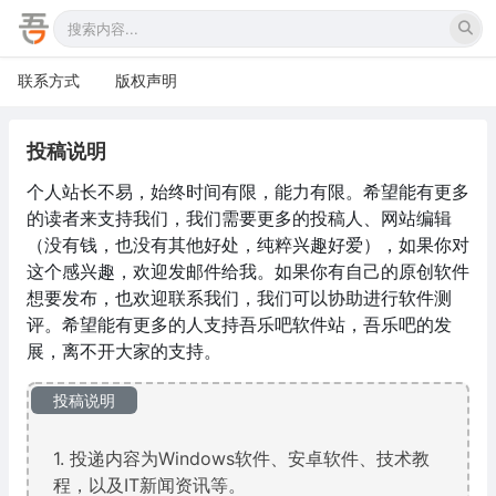
联系方式
版权声明
投稿说明
个人站长不易，始终时间有限，能力有限。希望能有更多
的读者来支持我们，我们需要更多的投稿人、网站编辑
（没有钱，也没有其他好处，纯粹兴趣好爱），如果你对
这个感兴趣，欢迎发邮件给我。如果你有自己的原创软件
想要发布，也欢迎联系我们，我们可以协助进行软件测
评。希望能有更多的人支持吾乐吧软件站，吾乐吧的发
展，离不开大家的支持。
投稿说明
1. 投递内容为Windows软件、安卓软件、技术教
程，以及IT新闻资讯等。