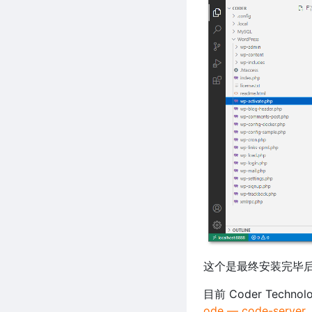
这个是最终安装完毕后的
目前 Coder Techno
ode — code-server