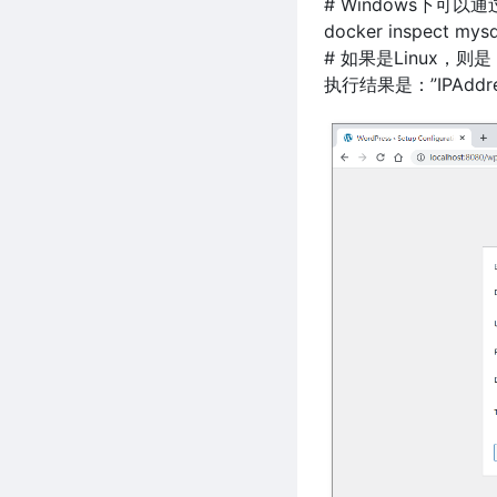
# Windows下可以通
docker inspect mysql
# 如果是Linux，则是：doc
执行结果是：”IPAddress”