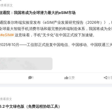
4
查看原文
信通院：我国将成为全球潜力最大的eSIM市场
通院泰尔终端实验室发布《eSIM产业发展研究报告（2026年）》
全球最大智能手机消费市场和最完整的终端制造体系，我国将成为全
。
#eSIM#
这意味着，手机"无卡化"在中国正式按下加速键。
2025年10月——工信部正式批复中国电信、中国移动、中国联通三
1
点赞
分
查看原文
 1.46.2 中文绿色版（免费远程协助工具）