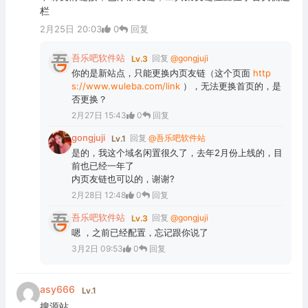
栏
2月25日 20:03
0
回复
吾乐吧软件站
回复
@gongjuji
Lv.3
你的是新站点，只能更换内页友链（这个页面
http
s://www.wuleba.com/link
），无法更换首页的，是
否更换？
2月27日 15:43
0
回复
gongjuji
回复
@吾乐吧软件站
Lv.1
是的，我这个域名闲置很久了，去年2月份上线的，目
前也已经一年了
内页友链也可以的，谢谢?
2月28日 12:48
0
回复
吾乐吧软件站
回复
@gongjuji
Lv.3
嗯 ，之前已经配置，忘记跟你说了
3月2日 09:53
0
回复
asy666
Lv.1
搜源站