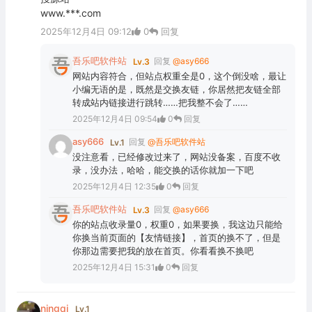
www.***.com
2025年12月4日 09:12
0
回复
吾乐吧软件站
回复
@asy666
Lv.3
网站内容符合，但站点权重全是0，这个倒没啥，最让
小编无语的是，既然是交换友链，你居然把友链全部
转成站内链接进行跳转……把我整不会了……
2025年12月4日 09:54
0
回复
asy666
回复
@吾乐吧软件站
Lv.1
没注意看，已经修改过来了，网站没备案，百度不收
录，没办法，哈哈，能交换的话你就加一下吧
2025年12月4日 12:35
0
回复
吾乐吧软件站
回复
@asy666
Lv.3
你的站点收录量0，权重0，如果要换，我这边只能给
你换当前页面的【友情链接】，首页的换不了，但是
你那边需要把我的放在首页。你看看换不换吧
2025年12月4日 15:31
0
回复
ningqi
Lv.1