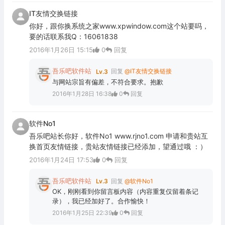
IT友情交换链接
你好，跟你换系统之家www.xpwindow.com这个站要吗，
要的话联系我Q：16061838
2016年1月26日 15:15
0
回复
吾乐吧软件站
回复
@IT友情交换链接
Lv.3
与网站宗旨有偏差，不符合要求。抱歉
2016年1月28日 16:38
0
回复
软件No1
吾乐吧站长你好，软件No1 www.rjno1.com 申请和贵站互
换首页友情链接，贵站友情链接已经添加，望通过哦 ：）
2016年1月24日 17:53
0
回复
吾乐吧软件站
回复
@软件No1
Lv.3
OK，刚刚看到你留言板内容（内容重复仅留着条记
录），我已经加好了。合作愉快！
2016年1月25日 22:39
0
回复