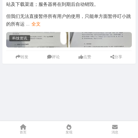
站及下载渠道；服务器将在到期后自动销毁。
但我们无法直接暂停所有用户的使用，只能单方面暂停叮小跳
的所有运
...
全文
科技资讯
转发
评论
点赞
分享
首页
发现
消息