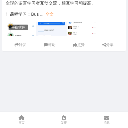
全球的语言学习者互动交流，相互学习和提高。
1. 课程学习：Bus
...
全文
手机软件
转发
评论
点赞
分享
首页
发现
消息