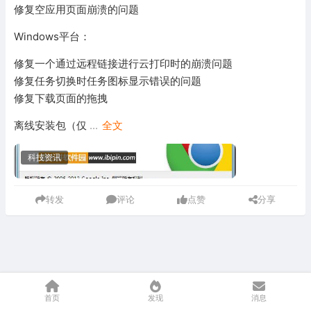
修复空应用页面崩溃的问题
Windows平台：
修复一个通过远程链接进行云打印时的崩溃问题
修复任务切换时任务图标显示错误的问题
修复下载页面的拖拽
离线安装包（仅
...
全文
科技资讯
转发
评论
点赞
分享
首页
发现
消息