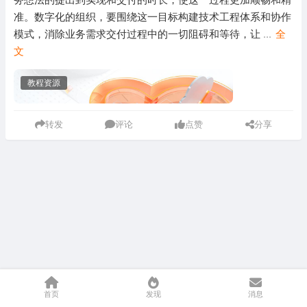
准。数字化的组织，要围绕这一目标构建技术工程体系和协作
模式，消除业务需求交付过程中的一切阻碍和等待，让
...
全
文
教程资源
转发
评论
点赞
分享
首页
发现
消息