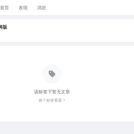
首页
发现
消息
解版
该标签下暂无文章
换个标签看看？