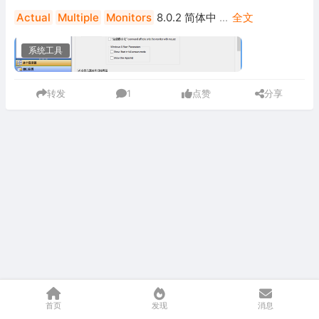
Actual
Multiple
Monitors
8.0.2 简体中
...
全文
系统工具
转发
1
点赞
分享
首页
发现
消息