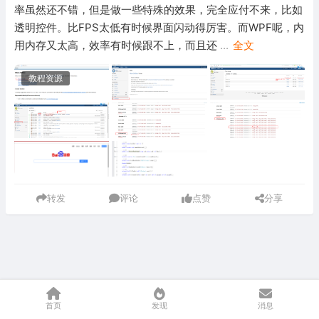
率虽然还不错，但是做一些特殊的效果，完全应付不来，比如
透明控件。比FPS太低有时候界面闪动得厉害。而WPF呢，内
用内存又太高，效率有时候跟不上，而且还
...
全文
教程资源
转发
评论
点赞
分享
首页
发现
消息