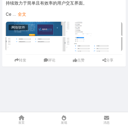
持续致力于简单且有效率的用户交互界面。
Ce
...
全文
网络软件
转发
评论
点赞
分享
首页
发现
消息