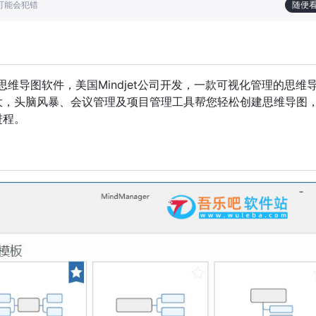
也可能会犯错
随便
，专业思维导图软件，美国Mindjet公司开发，一款可视化管理的思维
大，头脑风暴、会议管理及项目管理工具帮您轻松创建思维导图
进程。