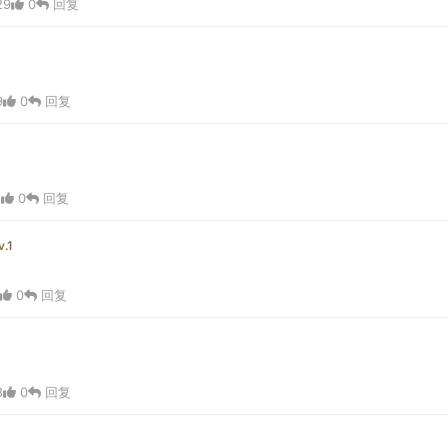
29
0
回复
9
0
回复
2
0
回复
v.1
0
回复
8
0
回复