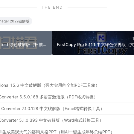
THE END
nager 2022破解版
扫描君 6.8.57 for Android 绿色破解版（扫描王全能宝）
ofessional 15.6 中文破解版（强大实用的全能PDF工具箱）
 PDF Converter 6.5.0.168 多语言激活版（PDF格式转换）
Excel Converter 7.1.0.128 中文破解版（Excel格式转换工具）
 Doc Converter 5.1.0.393 中文破解版（Word格式转换工具）
 Skill生成美观大气的咨询风格PPT（用AI一键生成年终总结PPT）