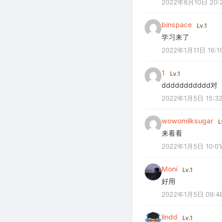
2022年6月10日 20:
binspace
Lv.1
学习来了
2022年1月11日 16:1
1
Lv.1
ddddddddddd对
2022年1月5日 15:3
wowomilksugar
L
来看看
2022年1月5日 10:01
Moni
Lv.1
好用
2022年1月5日 09:4
lindd
Lv.1