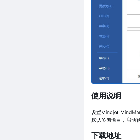
使用说明
设置Mindjet Mind
默认多国语言，启动软件->界
下载地址