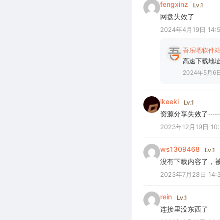
fengxinz
Lv.1
网盘失效了
2024年4月19日 14:
吾乐吧软件
高速下载地
2024年5月6日 
ikeeki
Lv.1
资源分享失效了········
2023年12月19日 10:
ws1309468
Lv.1
没有下载内容了，
2023年7月28日 14:
rein
Lv.1
连接里没东西了