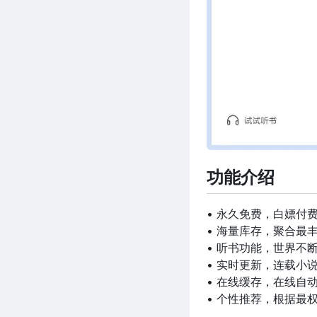
功能介绍
• 永久免费，白嫖付
• 海量库存，聚合最
• 听书功能，世界不
• 实时更新，连载小
• 在线缓存，在线自
• 个性推荐，根据最