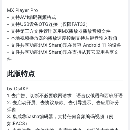
MX Player Pro
– 支持AV1编码视频格式
– 支持USB设备OTG连接（仅限FAT32）
– 支持第三方文件管理器用MX播放器播放音频文件
– 本地视频播放器的播放速度控制支持从键盘输入数值
– 文件共享功能(MX Share)现在兼容 Android 11 的设备
– 文件共享功能(MX Share)现在支持从其它应用共享文
件
此版特点
by OsitKP
1. 去广告、切断不必要联网请求，语言仅俄语和西班牙语
2. 去启动开屏、去协议条款、去引导提示、去应用评分
弹窗
3. 集成@5asha编码器，支持任何音频编码视频（例
如:EAC3）