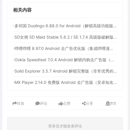
相关内容
多邻国 Duolingo 6.88.0 for Android（解锁高级功能版，最多人使用的外语学习软件）
SD女佣 SD Maid Stable 5.6.2 / SE 1.7.4 高级版破解版（安卓系统清理工具）
哔哩哔哩 8.97.0 Android 去广告优化版（集成哔哩漫游，免费观看中国大陆以外的版权番剧）
Ookla Speedtest 7.0.4 Android 解锁内购去广告版（最佳手机网速测试工具，支持5G测速软件）
Solid Explorer 3.5.7 Android 解锁完整版（非常优秀的安卓文件管理器）
MX Player 2.14.0 免费版 Android 去广告版（安卓知名的多媒体播放器）
转发
评论
点赞
分享
赞赏
登录后才能发表评论