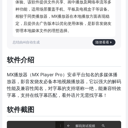
体验。该软件提供文件共享、画中播放及网络串流等多
种功能，适用场景覆盖手机、平板及电视盒子等设备。
相较于同类播放器，MX播放器在本地播放方面表现稳
定，且提供去广告版本以优化使用体验，是影音发烧友
管理本地媒体文件的理想选择。
随便看看
软件介绍
MX播放器（MX Player Pro）安卓平台知名的多媒体播
放器，影音发烧友必备本地视频播放器，它以强大的解码
性能及兼容性闻名，对字幕的支持堪称一绝，能兼容特效
字幕，支持在线字幕匹配，看外语片无需找字幕！
软件截图