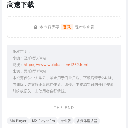
高速下载
本内容需要
登录
后才能查看
版权声明：
小编：吾乐吧软件站
链接：
https://www.wuleba.com/1262.html
来源：吾乐吧软件站
本资源仅供个人学习，禁止用于商业用途。下载后请于24小时
内删除，并支持正版或原作者。因使用本资源导致的任何法律
纠纷或损失，由使用者自行承担。
THE END
MX Player
MX Player Pro
专业版
多媒体播放器