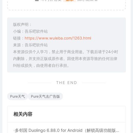
版权声明：
小编：吾乐吧软件站
链接：
https://www.wuleba.com/1263.html
来源：吾乐吧软件站
本资源仅供个人学习，禁止用于商业用途。下载后请于24小时
内删除，并支持正版或原作者。因使用本资源导致的任何法律
纠纷或损失，由使用者自行承担。
THE END
Pure天气
Pure天气去广告版
相关内容
多邻国 Duolingo 6.88.0 for Android（解锁高级功能版，最多人使用的外语学习软件）