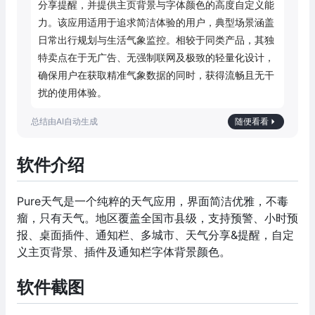
分享提醒，并提供主页背景与字体颜色的高度自定义能
力。该应用适用于追求简洁体验的用户，典型场景涵盖
日常出行规划与生活气象监控。相较于同类产品，其独
特卖点在于无广告、无强制联网及极致的轻量化设计，
确保用户在获取精准气象数据的同时，获得流畅且无干
扰的使用体验。
随便看看
软件介绍
Pure天气是一个纯粹的天气应用，界面简洁优雅，不毒
瘤，只有天气。地区覆盖全国市县级，支持预警、小时预
报、桌面插件、通知栏、多城市、天气分享&提醒，自定
义主页背景、插件及通知栏字体背景颜色。
软件截图