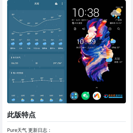
此版特点
Pure天气 更新日志：