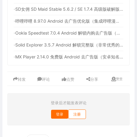
SD女佣 SD Maid Stable 5.6.2 / SE 1.7.4 高级版破解版（安卓系统清理工具）
哔哩哔哩 8.97.0 Android 去广告优化版（集成哔哩漫游，免费观看中国大陆以外的版权番剧）
Ookla Speedtest 7.0.4 Android 解锁内购去广告版（最佳手机网速测试工具，支持5G测速软件）
Solid Explorer 3.5.7 Android 解锁完整版（非常优秀的安卓文件管理器）
MX Player 2.14.0 免费版 Android 去广告版（安卓知名的多媒体播放器）
转发
评论
点赞
分享
赞赏
登录后才能发表评论
登录
注册