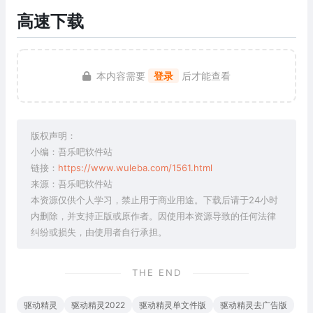
高速下载
本内容需要
登录
后才能查看
版权声明：
小编：吾乐吧软件站
链接：
https://www.wuleba.com/1561.html
来源：吾乐吧软件站
本资源仅供个人学习，禁止用于商业用途。下载后请于24小时
内删除，并支持正版或原作者。因使用本资源导致的任何法律
纠纷或损失，由使用者自行承担。
THE END
驱动精灵
驱动精灵2022
驱动精灵单文件版
驱动精灵去广告版