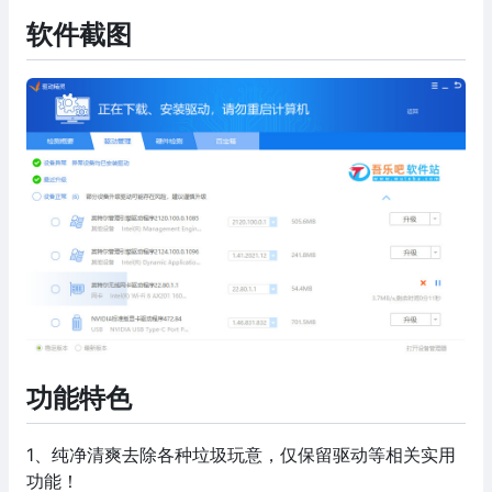
软件截图
功能特色
1、纯净清爽去除各种垃圾玩意，仅保留驱动等相关实用
功能！