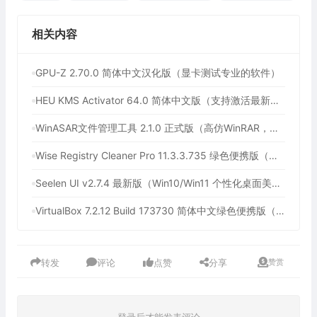
相关内容
GPU-Z 2.70.0 简体中文汉化版（显卡测试专业的软件）
HEU KMS Activator 64.0 简体中文版（支持激活最新版Windows/Office离线永久激活）
WinASAR文件管理工具 2.1.0 正式版（高仿WinRAR，最好用的Electron ASAR文件打包/解包工具、压缩/解压工具）
Wise Registry Cleaner Pro 11.3.3.735 绿色便携版（注册表清理工具）
Seelen UI v2.7.4 最新版（Win10/Win11 个性化桌面美化工具）
VirtualBox 7.2.12 Build 173730 简体中文绿色便携版（免费开源的虚拟机）
转发
评论
点赞
分享
赞赏