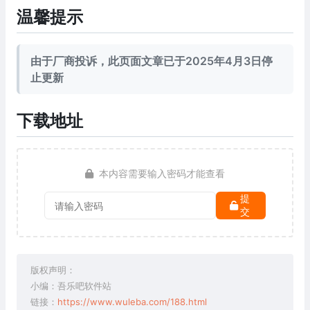
温馨提示
由于厂商投诉，此页面文章已于2025年4月3日停
止更新
下载地址
本内容需要输入密码才能查看
提
交
版权声明：
小编：吾乐吧软件站
链接：
https://www.wuleba.com/188.html