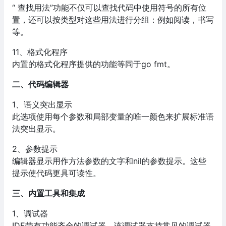
“ 查找用法”功能不仅可以查找代码中使用符号的所有位
置，还可以按类型对这些用法进行分组：例如阅读，书写
等。
11、格式化程序
内置的格式化程序提供的功能等同于go fmt。
二、代码编辑器
1、语义突出显示
此选项使用每个参数和局部变量的唯一颜色来扩展标准语
法突出显示。
2、参数提示
编辑器显示用作方法参数的文字和nil的参数提示。这些
提示使代码更具可读性。
三、内置工具和集成
1、调试器
IDE带有功能齐全的调试器，该调试器支持常见的调试器