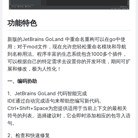
功能特色
新版的JetBrains GoLand 中重命名重构可以在go中使
用；对于mod文件，现在允许您轻松重命名模块和导航
到名称用法。程序丰富的生态系统包含1000多个插件，
可以根据自己的特定需求去设置你的开发环境，期间可扩
展和修改，极为人性化！
一、编码协助
1、JetBrains GoLand 代码智能完成
IDE通过自动完成语句来帮助您编写新代码。
Ctrl+Shift+Space为您提供适用于当前上下文的最相关
符号的列表。选择建议时，它会即时添加相应的包导入语
句。
2、检查和快速修复