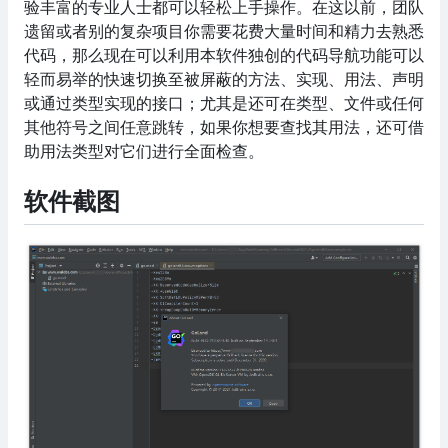
验丰富的专业人士都可以轻松上手操作。在这以前，团队
遗留或者别的复杂项目你需要花费大量时间和精力去熟悉
代码，那么现在可以利用本软件独创的代码导航功能可以
轻而易举的快速切换至被屏蔽的方法、实现、用法、声明
或通过类型实现的接口；尤其是还可在类型、文件或任何
其他符号之间任意跳转，如果你想要查找其用法，还可借
助用法类型对它们进行全面检查。
软件截图