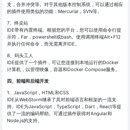
支，合并冲突等。对于其他版本控制系统，可以通过相应
的插件使用类似的功能：Mercurial，SVN等。
7、终奌站
IDE带有内置终端。根据您的平台，您可以使用命令行提
示符，Far，powershell或bash。使用调用终端Alt+F12
并执行任何命令，而无需离开IDE。
8、码头工人
IDE提供了一个插件，可让您连接到本地运行的Docker
计算机，以管理映像，容器和Docker Compose服务。
四、前端和后端开发
1、JavaScript，HTML和CSS
IDE从WebStorm继承了其对前端语言和框架的一流支
持。IDE为JavaScript，TypeScript，Dart，React等提
供了一流的编码帮助。可通过插件获得对Angular和
Node.js的支持。