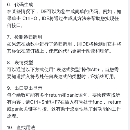
6、代码生成
在某些情况下，IDE可以为您生成简单的代码。例如，如
果单击 Ctrl+O，IDE将通过生成其方法来帮助您实现任
何接口。
7、检测递归调用
如果您在函数中进行了递归调用，则IDE将检测到它并将
其标记在装订线上，使您的代码更易于阅读和理解。
8、表情类型
可以通过以下方式使用“ 表达式类型”操作Alt+，当您需
要知道插入符号处任何表达式的类型时，它始终可用。
9、出口突出显示
每个函数可能有多个return和panic语句。要快速查找所
有内容，请Ctrl+Shift+F7在插入符号处于func， return
或panic关键字时按。这有助于您更快地了解功能的工作
原理。
10、查找用法