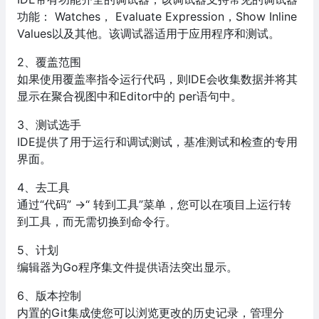
功能： Watches， Evaluate Expression，Show Inline
Values以及其他。该调试器适用于应用程序和测试。
2、覆盖范围
如果使用覆盖率指令运行代码，则IDE会收集数据并将其
显示在聚合视图中和Editor中的 per语句中。
3、测试选手
IDE提供了用于运行和调试测试，基准测试和检查的专用
界面。
4、去工具
通过“代码” →“ 转到工具”菜单，您可以在项目上运行转
到工具，而无需切换到命令行。
5、计划
编辑器为Go程序集文件提供语法突出显示。
6、版本控制
内置的Git集成使您可以浏览更改的历史记录，管理分