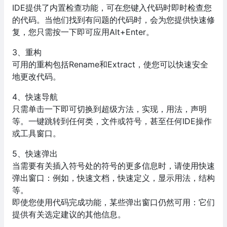
IDE提供了内置检查功能，可在您键入代码时即时检查您
的代码。当他们找到有问题的代码时，会为您提供快速修
复，您只需按一下即可应用Alt+Enter。
3、重构
可用的重构包括Rename和Extract，使您可以快速安全
地更改代码。
4、快速导航
只需单击一下即可切换到超级方法，实现，用法，声明
等。一键跳转到任何类，文件或符号，甚至任何IDE操作
或工具窗口。
5、快速弹出
当需要有关插入符号处的符号的更多信息时，请使用快速
弹出窗口：例如，快速文档，快速定义，显示用法，结构
等。
即使您使用代码完成功能，某些弹出窗口仍然可用：它们
提供有关选定建议的其他信息。