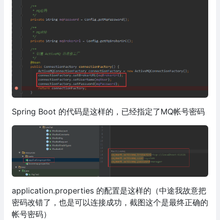
Spring Boot 的代码是这样的，已经指定了MQ帐号密码
application.properties 的配置是这样的（中途我故意把
密码改错了，也是可以连接成功，截图这个是最终正确的
帐号密码）