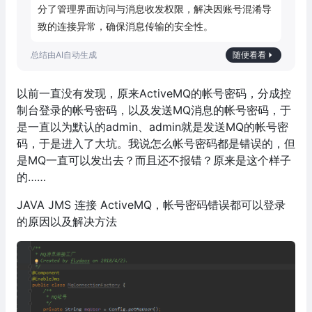
分了管理界面访问与消息收发权限，解决因账号混淆导
致的连接异常，确保消息传输的安全性。
随便看看
以前一直没有发现，原来ActiveMQ的帐号密码，分成控
制台登录的帐号密码，以及发送MQ消息的帐号密码，于
是一直以为默认的admin、admin就是发送MQ的帐号密
码，于是进入了大坑。我说怎么帐号密码都是错误的，但
是MQ一直可以发出去？而且还不报错？原来是这个样子
的……
JAVA JMS 连接 ActiveMQ，帐号密码错误都可以登录
的原因以及解决方法