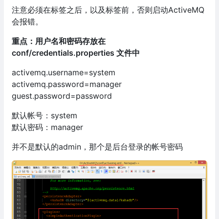
注意必须在标签之后，以及标签前，否则启动ActiveMQ
会报错。
重点：用户名和密码存放在
conf/credentials.properties 文件中
activemq.username=system
activemq.password=manager
guest.password=password
默认帐号：system
默认密码：manager
并不是默认的admin，那个是后台登录的帐号密码