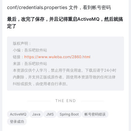
conf/credentials.properties 文件，看到帐号密码
最后，改完了保存，并且记得重启ActiveMQ，然后就搞
定了
版权声明：
小编：吾乐吧软件站
链接：
https://www.wuleba.com/2860.html
来源：吾乐吧软件站
本资源仅供个人学习，禁止用于商业用途。下载后请于24小时
内删除，并支持正版或原作者。因使用本资源导致的任何法律
纠纷或损失，由使用者自行承担。
THE END
ActiveMQ
Java
JMS
Spring Boot
帐号密码错误
登录成功