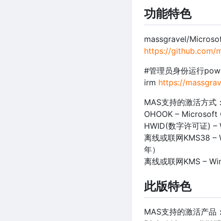
功能特色
massgravel/Microsof
https://github.com/
#管理员身份运行pow
irm
https://massgra
MAS支持的激活方式
OHOOK – Microsof
HWID(数字许可证) –
离线或联网KMS38 – Wi
年）
离线或联网KMS – Wi
此版特色
MAS支持的激活产品