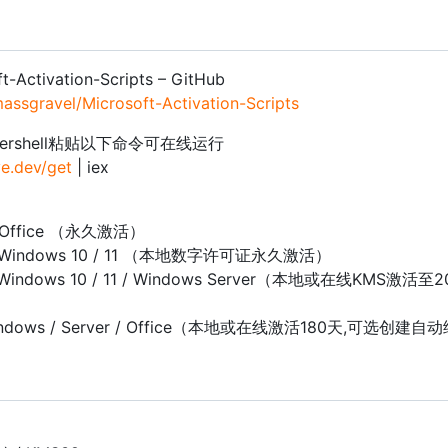
t-Activation-Scripts – GitHub
massgravel/Microsoft-Activation-Scripts
ershell粘贴以下命令可在线运行
ve.dev/get
| iex
：
t Office （永久激活）
 Windows 10 / 11 （本地数字许可证永久激活）
ndows 10 / 11 / Windows Server（本地或在线KMS激活至2
ndows / Server / Office（本地或在线激活180天,可选创建自
：