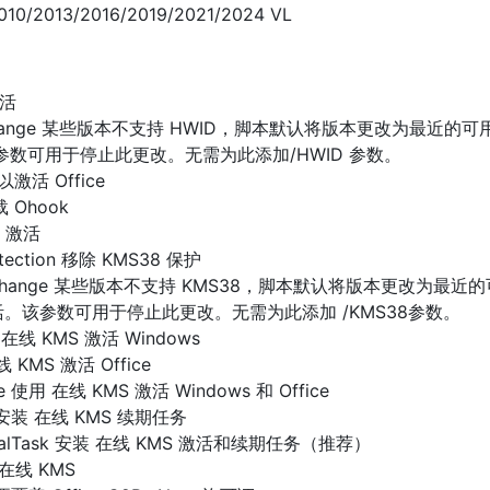
 2010/2013/2016/2019/2021/2024 VL
激活
ionChange 某些版本不支持 HWID，脚本默认将版本更改为最近的
该参数可用于停止此更改。无需为此添加/HWID 参数。
以激活 Office
卸载 Ohook
8 激活
tection 移除 KMS38 保护
tionChange 某些版本不支持 KMS38，脚本默认将版本更改为最近
激活。该参数可用于停止此更改。无需为此添加 /KMS38参数。
 在线 KMS 激活 Windows
线 KMS 激活 Office
ce 使用 在线 KMS 激活 Windows 和 Office
sk 安装 在线 KMS 续期任务
newalTask 安装 在线 KMS 激活和续期任务（推荐）
载 在线 KMS