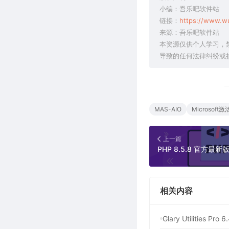
小编：吾乐吧软件站
链接：
https://www.w
来源：吾乐吧软件站
本资源仅供个人学习，
导致的任何法律纠纷或
MAS-AIO
Microsoft
上一篇
相关内容
Glary Utilitie