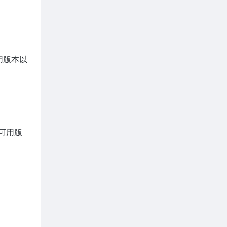
可用版本以
的可用版