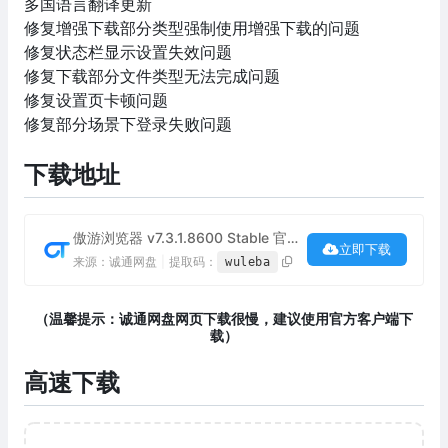
多国语言翻译更新
修复增强下载部分类型强制使用增强下载的问题
修复状态栏显示设置失效问题
修复下载部分文件类型无法完成问题
修复设置页卡顿问题
修复部分场景下登录失败问题
下载地址
傲游浏览器 v7.3.1.8600 Stable 官方便携版下载
立即下载
来源：诚通网盘
|
提取码：
wuleba
（温馨提示：诚通网盘网页下载很慢，建议使用官方客户端下
载）
高速下载