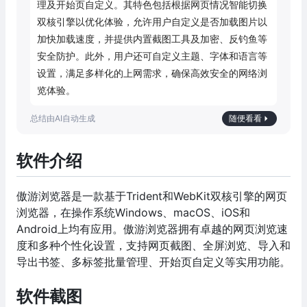
理及开始页自定义。其特色包括根据网页情况智能切换
双核引擎以优化体验，允许用户自定义是否加载图片以
加快加载速度，并提供内置截图工具及加密、反钓鱼等
安全防护。此外，用户还可自定义主题、字体和语言等
设置，满足多样化的上网需求，确保高效安全的网络浏
览体验。
随便看看
软件介绍
傲游浏览器是一款基于Trident和WebKit双核引擎的网页
浏览器，在操作系统Windows、macOS、iOS和
Android上均有应用。傲游浏览器拥有卓越的网页浏览速
度和多种个性化设置，支持网页截图、全屏浏览、导入和
导出书签、多标签批量管理、开始页自定义等实用功能。
软件截图