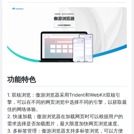
功能特色
1. 双核浏览：傲游浏览器采用Trident和WebKit双核引
擎，可以在不同的网页浏览中选择不同的引擎，以获取最
佳的网络体验。
2. 快速加载：傲游浏览器在加载网页时可以根据用户的
需求选择是否加载图片，最大限度加快网页浏览速度。
3. 多标签管理：傲游浏览器支持多标签浏览，可以方便