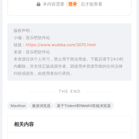
本内容需要
登录
后才能查看
版权声明：
小编：吾乐吧软件站
链接：
https://www.wuleba.com/3070.html
来源：吾乐吧软件站
本资源仅供个人学习，禁止用于商业用途。下载后请于24小时
内删除，并支持正版或原作者。因使用本资源导致的任何法律
纠纷或损失，由使用者自行承担。
THE END
Maxthon
傲游浏览器
基于Trident和WebKit双核浏览器
相关内容