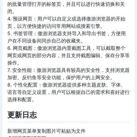
的批量管理打开的标签页，并且可以进行快速切换和关
闭。
4. 预设网页：用户可以自定义或选择傲游浏览器的开始
页，以方便快捷的访问常用网站或搜索引擎。
5. 书签管理：傲游浏览器支持导入和导出书签，方便用
户在不同设备间同步自己的收藏夹。
6. 网页截图：傲游浏览器内置截图工具，可以截取整个
网页或网页的部分内容，并且支持截图编辑、保存分享等
操作。
7. 安全性能：傲游浏览器具有较高的安全性，支持浏览器
加密、反钓鱼等安全功能，保护用户的上网安全。
8. 个性化配置：傲游浏览器提供多种主题皮肤、字体、
语言等自定义设置，用户可以根据自己的需求和喜好进行
选择和配置。
更新日志
新增网页菜单复制图片可粘贴为文件