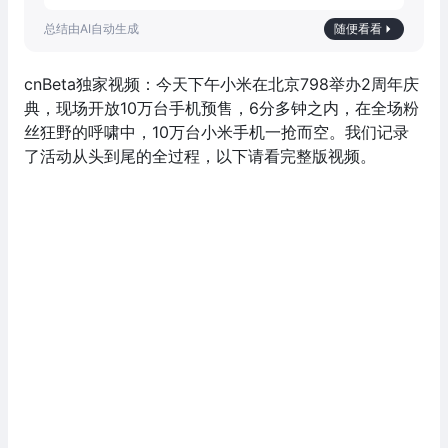
随便看看
cnBeta独家视频：今天下午小米在北京798举办2周年庆
典，现场开放10万台手机预售，6分多钟之内，在全场粉
丝狂野的呼啸中，10万台小米手机一抢而空。我们记录
了活动从头到尾的全过程，以下请看完整版视频。