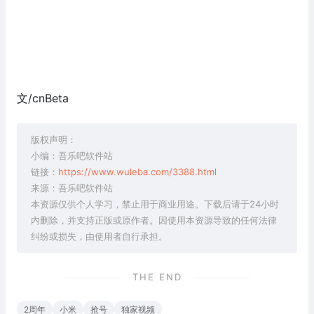
文/cnBeta
版权声明：
小编：吾乐吧软件站
链接：
https://www.wuleba.com/3388.html
来源：吾乐吧软件站
本资源仅供个人学习，禁止用于商业用途。下载后请于24小时
内删除，并支持正版或原作者。因使用本资源导致的任何法律
纠纷或损失，由使用者自行承担。
THE END
2周年
小米
抢号
独家视频