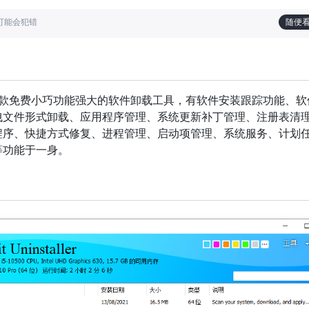
也可能会犯错
随便
aller是一款免费小巧功能强大的软件卸载工具，有软件安装跟踪功能、
拽文件形式卸载、应用程序管理、系统更新补丁管理、注册表清
程序、快捷方式修复、进程管理、启动项管理、系统服务、计划
等功能于一身。