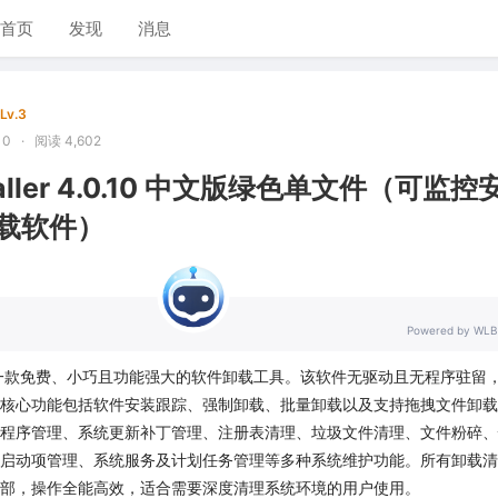
首页
发现
消息
Lv.3
10
·
阅读 4,602
nstaller 4.0.10 中文版绿色单文件（可监控
载软件）
Powered by WLB
taller是一款免费、小巧且功能强大的软件卸载工具。该软件无驱动且无程序驻留
核心功能包括软件安装跟踪、强制卸载、批量卸载以及支持拖拽文件卸载
程序管理、系统更新补丁管理、注册表清理、垃圾文件清理、文件粉碎、
启动项管理、系统服务及计划任务管理等多种系统维护功能。所有卸载清
部，操作全能高效，适合需要深度清理系统环境的用户使用。