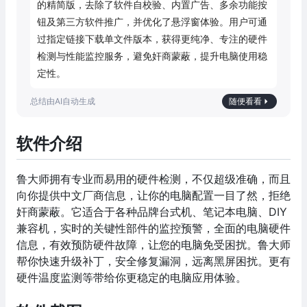
的精简版，去除了软件自校验、内置广告、多余功能按
钮及第三方软件推广，并优化了悬浮窗体验。用户可通
过指定链接下载单文件版本，获得更纯净、专注的硬件
检测与性能监控服务，避免奸商蒙蔽，提升电脑使用稳
定性。
随便看看
软件介绍
鲁大师拥有专业而易用的硬件检测，不仅超级准确，而且
向你提供中文厂商信息，让你的电脑配置一目了然，拒绝
奸商蒙蔽。它适合于各种品牌台式机、笔记本电脑、DIY
兼容机，实时的关键性部件的监控预警，全面的电脑硬件
信息，有效预防硬件故障，让您的电脑免受困扰。鲁大师
帮你快速升级补丁，安全修复漏洞，远离黑屏困扰。更有
硬件温度监测等带给你更稳定的电脑应用体验。