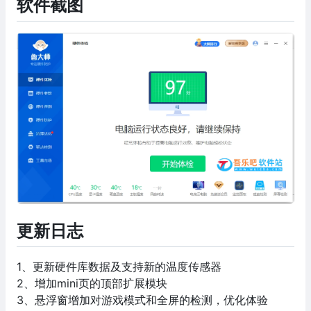
软件截图
更新日志
1、更新硬件库数据及支持新的温度传感器
2、增加mini页的顶部扩展模块
3、悬浮窗增加对游戏模式和全屏的检测，优化体验