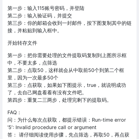
第一步：输入115账号密码，并登陆
第二步：输入验证码，并提交
第三步：你的邮箱会收到一封邮件，按下图复制其中的链
接，并粘贴到输入框中。
开始转存文件
第一步：把你需要处理的文件提取码复制到上图所示框
中，不要太多，点筛选
第二步：点取50，这样就会从中取前50个到第二个框
里，因为一次最多50个
第三步：点获取，如果如下图提示，true，就说明成功
了，去自己网盘看看有没有文件吧。
第四步：重复二三两步，处理完剩下的提取码。
FAQ：
问：为什么每次点获取，都提示错误：Run-time error
’5′: Invalid procedure call or argument
答： 请仔细阅读使用步骤，先点筛选，再取50，再点获