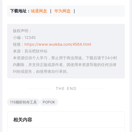
下载地址：
城通网盘
 | 
华为网盘
 |
版权声明：
小编：12345
链接：
https://www.wuleba.com/4564.html
来源：吾乐吧软件站
本资源仅供个人学习，禁止用于商业用途。下载后请于24小时
内删除，并支持正版或原作者。因使用本资源导致的任何法律
纠纷或损失，由使用者自行承担。
THE END
115视听转存工具
POPOK
相关内容