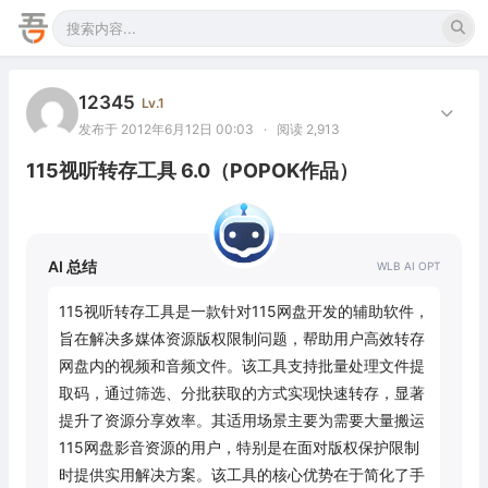
12345
Lv.1
发布于 2012年6月12日 00:03
·
阅读 2,913
115视听转存工具 6.0（POPOK作品）
AI 总结
115视听转存工具是一款针对115网盘开发的辅助软件，
旨在解决多媒体资源版权限制问题，帮助用户高效转存
网盘内的视频和音频文件。该工具支持批量处理文件提
取码，通过筛选、分批获取的方式实现快速转存，显著
提升了资源分享效率。其适用场景主要为需要大量搬运
115网盘影音资源的用户，特别是在面对版权保护限制
时提供实用解决方案。该工具的核心优势在于简化了手