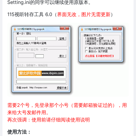
Setting.ini的同学可以继续使用原版本。
115视听转存工具 6.0（
界面无改，图片无需更新
）
需要2个号，先登录那个小号（需要邮箱验证过的），用
来给大号发邮件用。
再次强调：使用前请仔细阅读使用说明
使用方法：