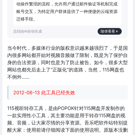
动操作繁琐的流程，允许用户通过邮件验证等机制完成
账号交互，为特定用户群体提供了一种便捷的云端资源
迁移手段。
随便看看
当今时代，多媒体行业的版权意识越来越强烈了，于是国
内很多网站都开始对视频音频做了限制，既是为了保护自
身的合法资源，同时也是为了防止被告。如今，很多大型
网站也都先后走上了“正版化”的道路，当然，115网盘也
不例外……
2012-06-13 此工具已经失效
115视听转存工具，是由POPOK针对115网盘开发制作的
一款实用性小工具，其主要功能是用于转存115网盘的视
频、音频，让大家尽情的分享资源。吾乐吧软件站特别提
醒大家：使用前请仔细阅读下面的使用说明。原版本没删