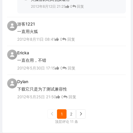
2012年8月12日 21:25
0
回复
游客1221
一直用火狐
2012年8月11日 08:41
0
回复
Ericka
一直在用，不错
2012年5月30日 17:15
0
回复
Dylan
下载它只是为了测试兼容性
2012年5月25日 21:50
0
回复
1
2
顶层评论 11 条