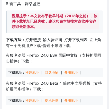
8.新工具：网络监控
温馨提示：本文发布于较早时期（2018年之前），软
件下载地址已经失效，建议您在本站搜索该软件名称
获取最新版本。
下载方法：
打开链接–输入验证码–打开下载列表–左上角
有一个免费用户下载–普通不限速下载。
火狐浏览器 Firefox 24.0 ESR 国际中文版（支持扩展同
步插件）下载：
下载地址：
推荐地址
 | 
网盘地址
 | 
备用地址
 |
火狐浏览器 Firefox 24.0 Beta 4 简体中文增强版（支持
扩展同步插件）下载：
下载地址：
推荐地址
 | 
旋风分享
 | 
备用地址
 |