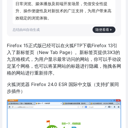
日常浏览、媒体播放及前端开发场景，凭借安全性提
升、操作便捷性及对新技术的广泛支持，为用户带来高
效稳定的浏览体验。
随便看看
Firefox 15正式版已经可以在火狐FTP下载Firefox 13引
入了新标签页（New Tab Page）。新标签页提供3X3的
九宫格模式，为用户显示最常访问的网站，你可以手动设
定某个网格，也可以将某网站的标题进行隐藏，拖拽各网
格的网站进行重新排序。
火狐浏览器 Firefox 24.0 ESR 国际中文版（支持扩展同
步插件）