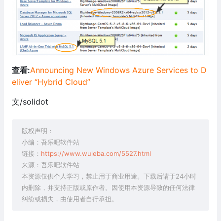
查看:
Announcing New Windows Azure Services to D
eliver “Hybrid Cloud”
文/solidot
版权声明：
小编：吾乐吧软件站
链接：
https://www.wuleba.com/5527.html
来源：吾乐吧软件站
本资源仅供个人学习，禁止用于商业用途。下载后请于24小时
内删除，并支持正版或原作者。因使用本资源导致的任何法律
纠纷或损失，由使用者自行承担。