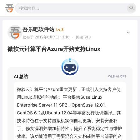
吾乐吧软件站
Lv.3
发布于 2012年6月7日 13:16
·
阅读 913
微软云计算平台Azure开始支持Linux
AI 总结
微软云计算平台Azure重大更新，正式引入支持客户使
用Linux虚拟机的功能。平台提供Suse Linux 
Enterprise Server 11 SP2、OpenSuse 12.01、
CentOS 6.2及Ubuntu 12.04等丰富发行版供选择。其
技术特色在于支持虚拟机实例自动更新、安装安全补
丁、修复漏洞并增加新特性，提升了系统稳定性与维护
效率。该功能适用于需要混合云架构或跨平台部署的企