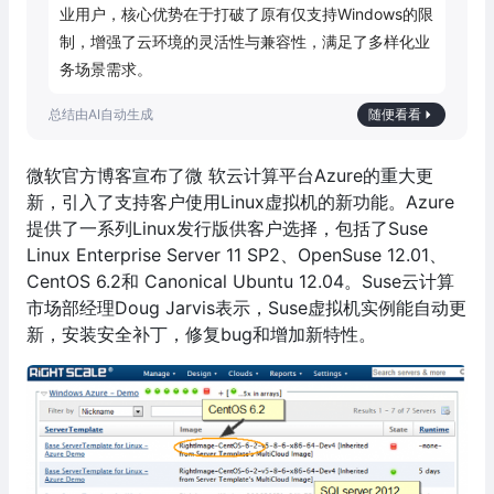
业用户，核心优势在于打破了原有仅支持Windows的限
制，增强了云环境的灵活性与兼容性，满足了多样化业
务场景需求。
随便看看
微软官方博客宣布了微 软云计算平台Azure的重大更
新，引入了支持客户使用Linux虚拟机的新功能。Azure
提供了一系列Linux发行版供客户选择，包括了Suse
Linux Enterprise Server 11 SP2、OpenSuse 12.01、
CentOS 6.2和 Canonical Ubuntu 12.04。Suse云计算
市场部经理Doug Jarvis表示，Suse虚拟机实例能自动更
新，安装安全补丁，修复bug和增加新特性。