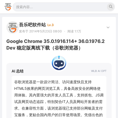
吾乐吧软件站
Lv.3
发布于 2014年5月23日 08:00
·
阅读 1.1万
Google Chrome 35.0.1916.114+ 36.0.1976.2
Dev 稳定版离线下载（谷歌浏览器）
AI 总结
谷歌浏览器是一款设计简洁、访问速度快且支持
HTML5效果的网页浏览工具，具备高效安全的网络使
用体验。其内置强大的开发人员工具，支持抓包、JS调
试及网页动态追踪，特别契合IT人员及网站开发者的需
求。在兼容性方面，该浏览器现已支持部分网银及支付
宝服务，更贴合国内用户的日常使用场景。凭借出色的