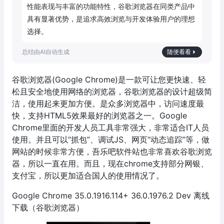
性能表现与丰富的功能特性，谷歌浏览器在同类产品中
具有显著优势，是追求高效浏览与开发体验用户的理想
选择。
随便看看
谷歌浏览器(Google Chrome)是一款可让您更快速、轻
松且安全地使用网络的浏览器，谷歌浏览器的设计超级简
洁，使用起来更加方便。是众多浏览器中，访问速度最
快，支持HTML5效果最好的浏览器之一。Google
Chrome里面的开发人员工具非常强大，非常适合IT人员
使用。并且可以“抓包”、调试JS、网页“动态追踪”等，做
网站的时候非常方便，吾乐吧软件站也非常喜欢谷歌浏览
器，所以一直在用。而且，现在chrome支持部分网银、
支付宝，所以更加适合国人的使用情况了。
Google Chrome 35.0.1916.114+ 36.0.1976.2 Dev 离线
下载（谷歌浏览器）