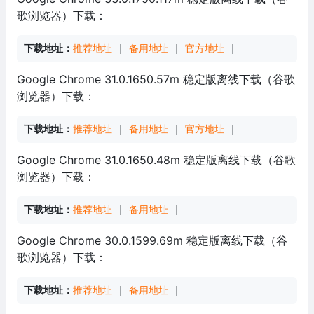
歌浏览器）下载：
下载地址：
推荐地址
 | 
备用地址
 | 
官方地址
 |
Google Chrome 31.0.1650.57m 稳定版离线下载（谷歌
浏览器）下载：
下载地址：
推荐地址
 | 
备用地址
 | 
官方地址
 |
Google Chrome 31.0.1650.48m 稳定版离线下载（谷歌
浏览器）下载：
下载地址：
推荐地址
 | 
备用地址
 |
Google Chrome 30.0.1599.69m 稳定版离线下载（谷
歌浏览器）下载：
下载地址：
推荐地址
 | 
备用地址
 |