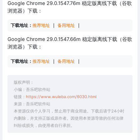
Google Chrome 29.0.1547.76m 稳定版离线下载（谷歌
浏览器）下载：
下载地址：
推荐地址
 | 
备用地址
 |
Google Chrome 29.0.1547.66m 稳定版离线下载（谷歌
浏览器）下载：
下载地址：
推荐地址
 | 
备用地址
 |
版权声明：
小编：吾乐吧软件站
链接：
https://www.wuleba.com/6030.html
来源：吾乐吧软件站
本资源仅供个人学习，禁止用于商业用途。下载后请于24小时
内删除，并支持正版或原作者。因使用本资源导致的任何法律
纠纷或损失，由使用者自行承担。