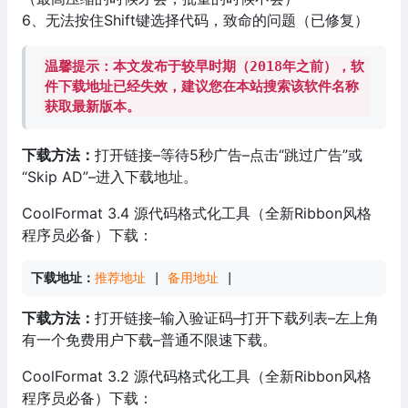
6、无法按住Shift键选择代码，致命的问题（已修复）
温馨提示：本文发布于较早时期（2018年之前），软
件下载地址已经失效，建议您在本站搜索该软件名称
获取最新版本。
下载方法：
打开链接–等待5秒广告–点击“跳过广告”或
“Skip AD”–进入下载地址。
CoolFormat 3.4 源代码格式化工具（全新Ribbon风格
程序员必备）下载：
下载地址：
推荐地址
 | 
备用地址
 |
下载方法：
打开链接–输入验证码–打开下载列表–左上角
有一个免费用户下载–普通不限速下载。
CoolFormat 3.2 源代码格式化工具（全新Ribbon风格
程序员必备）下载：