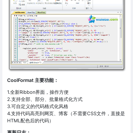
CoolFormat 主要功能：
1.全新Ribbon界面，操作方便
2.支持全部、部分、批量格式化方式
3.可自定义的代码格式化风格
4.支持代码高亮到网页、博客（不需要CSS文件，直接是
HTML配色后的代码）
更新日志：