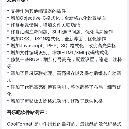
* 支持作为其他编辑器的插件
* 增加Objective-C格式化，全新格式化设置界面
* 修复参数错误，增加文件关联功能
* 修复汇编注释问题、Shift选择问题、优化高亮操作
* 增加CSS、JSON格式化，全新界面，优化操作
* 增加Javascript、PHP、SQL格式化，改变高亮风格
* 增加文件编码识别、增加HTML/XML代码格式化
* 修复一些BUG，增加行号高亮，配置设置，缩进、注释
等
* 添加了目录级联处理、高亮保存以及保存后缀名自动添
加
* 添加了代码高亮到博客功能，整体调整了布局，细节优
化
* 增加了剪贴板去除格式功能，修改了默认风格
吾乐吧软件站测评：
CoolFormat 是小牛用过的最好的、最炫酷的源代码格式