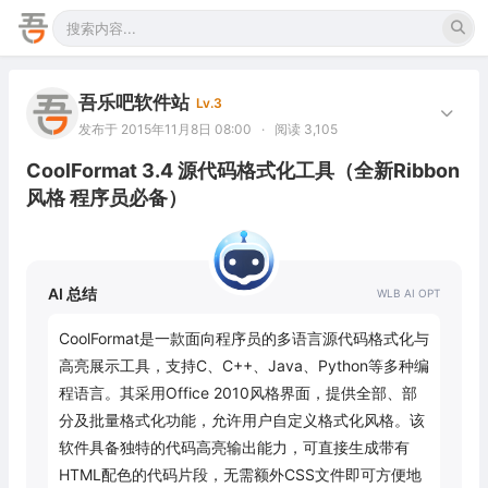
吾乐吧软件站
Lv.3
发布于 2015年11月8日 08:00
·
阅读 3,105
CoolFormat 3.4 源代码格式化工具（全新Ribbon
风格 程序员必备）
AI 总结
CoolFormat是一款面向程序员的多语言源代码格式化与
高亮展示工具，支持C、C++、Java、Python等多种编
程语言。其采用Office 2010风格界面，提供全部、部
分及批量格式化功能，允许用户自定义格式化风格。该
软件具备独特的代码高亮输出能力，可直接生成带有
HTML配色的代码片段，无需额外CSS文件即可方便地