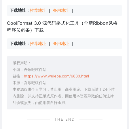
下载地址：
推荐地址
 | 
备用地址
 |
CoolFormat 3.0 源代码格式化工具（全新Ribbon风格
程序员必备）下载：
下载地址：
推荐地址
 | 
备用地址
 |
版权声明：
小编：吾乐吧软件站
链接：
https://www.wuleba.com/6830.html
来源：吾乐吧软件站
本资源仅供个人学习，禁止用于商业用途。下载后请于24小时
内删除，并支持正版或原作者。因使用本资源导致的任何法律
纠纷或损失，由使用者自行承担。
THE END