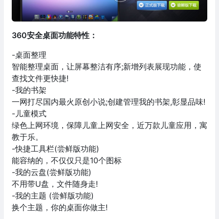
360安全桌面功能特性：
-桌面整理
智能整理桌面，让屏幕整洁有序;新增列表展现功能，使
查找文件更快捷!
-我的书架
一网打尽国内最火原创小说;创建管理我的书架,彰显品味!
-儿童模式
绿色上网环境，保障儿童上网安全，近万款儿童应用，寓
教于乐。
-快捷工具栏(尝鲜版功能)
能容纳的，不仅仅只是10个图标
-我的云盘(尝鲜版功能)
不用带U盘，文件随身走!
-我的主题 (尝鲜版功能)
换个主题，你的桌面你做主!