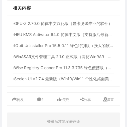
相关内容
GPU-Z 2.70.0 简体中文汉化版（显卡测试专业的软件）
HEU KMS Activator 64.0 简体中文版（支持激活最新版Windows/Office离线永久激活）
IObit Uninstaller Pro 15.5.0.11 绿色特别版（强大的软件卸载工具）
WinASAR文件管理工具 2.1.0 正式版（高仿WinRAR，最好用的Electron ASAR文件打包/解包工具、压缩/解压工具）
Wise Registry Cleaner Pro 11.3.3.735 绿色便携版（注册表清理工具）
Seelen UI v2.7.4 最新版（Win10/Win11 个性化桌面美化工具）
转发
2
点赞
分享
赞赏
登录后才能发表评论