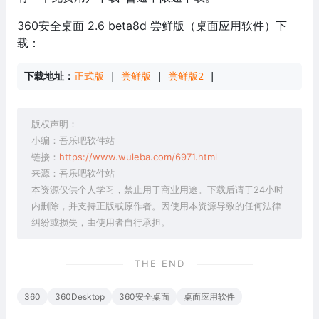
360安全桌面 2.6 beta8d 尝鲜版（桌面应用软件）下
载：
下载地址：
正式版
 | 
尝鲜版
 | 
尝鲜版2
 |
版权声明：
小编：吾乐吧软件站
链接：
https://www.wuleba.com/6971.html
来源：吾乐吧软件站
本资源仅供个人学习，禁止用于商业用途。下载后请于24小时
内删除，并支持正版或原作者。因使用本资源导致的任何法律
纠纷或损失，由使用者自行承担。
THE END
360
360Desktop
360安全桌面
桌面应用软件