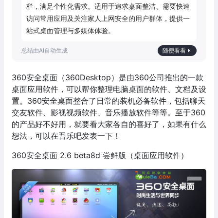
栏，满足个性化需求。适用于追求桌面整洁、需要快速
访问常用应用及关注家人上网安全的用户群体，提供一
站式桌面管理与多媒体体验。
随便看看
360安全桌面（360Desktop）是由360公司推出的一款
桌面应用软件，可以帮你整理电脑桌面的软件、文档及设
置。360安全桌面整合了日常的装机必备软件，包括聊天
交友软件、影视视频软件、音乐播放软件等等。至于360
的产品好不好用，就要看大家各自的喜好了，如果有什么
想法，可以在吾乐吧发表一下！
360安全桌面 2.6 beta8d 尝鲜版（桌面应用软件）