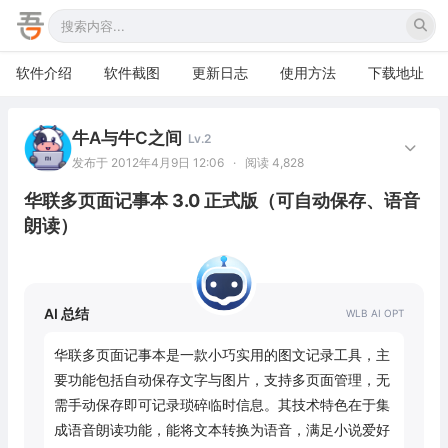
软件介绍
软件截图
更新日志
使用方法
下载地址
牛A与牛C之间
Lv.2
发布于 2012年4月9日 12:06
·
阅读 4,828
华联多页面记事本 3.0 正式版（可自动保存、语音
朗读）
AI 总结
华联多页面记事本是一款小巧实用的图文记录工具，主
要功能包括自动保存文字与图片，支持多页面管理，无
需手动保存即可记录琐碎临时信息。其技术特色在于集
成语音朗读功能，能将文本转换为语音，满足小说爱好