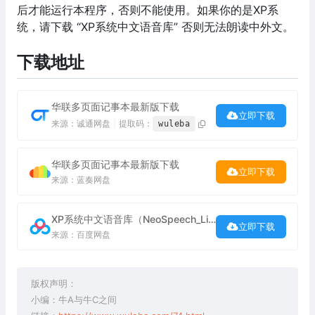
后才能运行本程序，否则不能使用。如果你的是XP系
统，请下载 “XP系统中文语音库” 否则无法朗读中外文。
下载地址
华联多页面记事本最新版下载
立即下载
来源：诚通网盘
|
提取码：
wuleba
华联多页面记事本最新版下载
立即下载
来源：蓝奏网盘
XP系统中文语音库（NeoSpeech_Liang）下载
立即下载
来源：百度网盘
版权声明：
小编：牛A与牛C之间