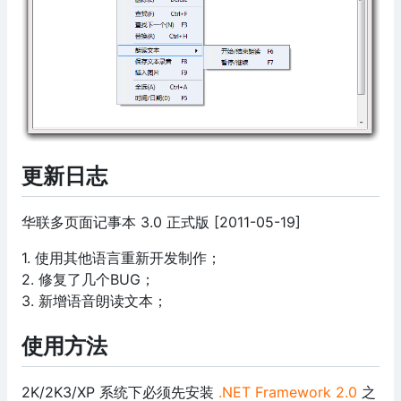
更新日志
华联多页面记事本 3.0 正式版 [2011-05-19]
1. 使用其他语言重新开发制作；
2. 修复了几个BUG；
3. 新增语音朗读文本；
使用方法
2K/2K3/XP 系统下必须先安装
.NET Framework 2.0
之