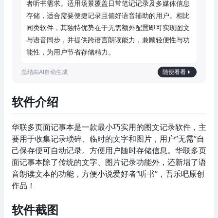
者听书需求。适用场景覆盖日常笔记记录及多媒体信息
存储，适合需要便捷记录且偏好语音辅助的用户。相比
同类软件，其独特优势在于无需额外配置即可实现图文
与语音同步，并提供跨语言朗读能力，兼顾轻便性与功
能性，为用户节省存储精力。
随便看看
软件介绍
华联多页面记事本是一款最小巧实用的图文记录软件，主
要用于收集记录琐碎、临时的文字和图片，用户”无需”自
己保存便可自动记录。方便用户随时存储信息。华联多页
面记事本除了传统的文字、图片记录功能外，还新增了语
音朗读文本的功能，方便小说爱好者“听书”，吾乐吧原创
作品！
软件截图