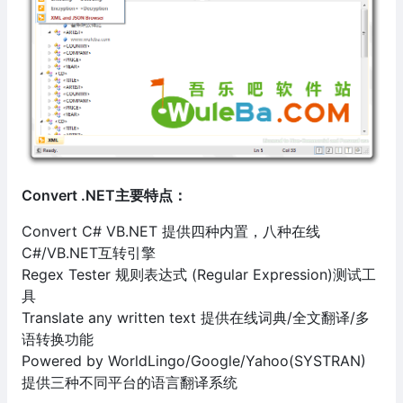
Convert .NET主要特点：
Convert C# VB.NET 提供四种内置，八种在线
C#/VB.NET互转引擎
Regex Tester 规则表达式 (Regular Expression)测试工
具
Translate any written text 提供在线词典/全文翻译/多
语转换功能
Powered by WorldLingo/Google/Yahoo(SYSTRAN)
提供三种不同平台的语言翻译系统