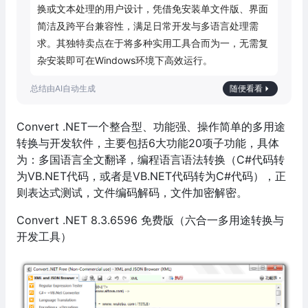
换或文本处理的用户设计，凭借免安装单文件版、界面
简洁及跨平台兼容性，满足日常开发与多语言处理需
求。其独特卖点在于将多种实用工具合而为一，无需复
杂安装即可在Windows环境下高效运行。
随便看看
Convert .NET一个整合型、功能强、操作简单的多用途
转换与开发软件，主要包括6大功能20项子功能，具体
为：多国语言全文翻译，编程语言语法转换（C#代码转
为VB.NET代码，或者是VB.NET代码转为C#代码），正
则表达式测试，文件编码解码，文件加密解密。
Convert .NET 8.3.6596 免费版（六合一多用途转换与
开发工具）