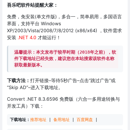
吾乐吧软件站提醒大家：
免费，免安装(单文件版)，多合一，简单易用，多国语言
界面，支持平台 Windows
XP/2003/Vista/2008/7/8/2012 (x86/x64) ，软件需求
安装
.NET 4.0
才能运行！
温馨提示：本文发布于较早时期（2018年之前），软
件下载地址已经失效，建议您在本站搜索该软件名称
获取最新版本。
下载方法：
打开链接–等待5秒广告–点击“跳过广告”或
“Skip AD”–进入下载地址。
Convert .NET 8.3.6596 免费版（六合一多用途转换与
开发工具）下载：
下载地址：
推荐地址
 | 
备用地址
 | 
百度网盘
 | 