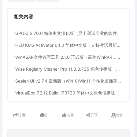
相关内容
GPU-Z 2.70.0 简体中文汉化版（显卡测试专业的软件）
HEU KMS Activator 64.0 简体中文版（支持激活最新版Windows/Office离线永久激活）
WinASAR文件管理工具 2.1.0 正式版（高仿WinRAR，最好用的Electron ASAR文件打包/解包工具、压缩/解压工具）
Wise Registry Cleaner Pro 11.3.3.735 绿色便携版（注册表清理工具）
Seelen UI v2.7.4 最新版（Win10/Win11 个性化桌面美化工具）
VirtualBox 7.2.12 Build 173730 简体中文绿色便携版（免费开源的虚拟机）
转发
2
点赞
分享
赞赏