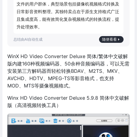
文件的用户群体，典型场景包括摄像机视频格式转换及
日常影音资料整理。其独特卖点在于原生支持格式广泛
且集成度高，能有效简化复杂视频格式的转换流程，提
升处理效率。
随便看看
WinX HD Video Converter Deluxe 简体/繁体中文破解
版内建160种视频编码器、50余种音频编码器，可以无需
安装第三方解码器而轻松转换BDAV、M2TS、MKV、
AVCHD、HDTV、MPEG-TS等影音格式，也支持
MOD、MTS等摄像视频格式。
Winx HD Video Converter Deluxe 5.9.8 简体中文破解
版（高清视频转换工具）