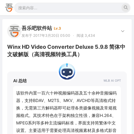
吾乐吧软件站
Lv.3
发布于 2017年3月20日 05:00
·
阅读 3,434
Winx HD Video Converter Deluxe 5.9.8 简体中
文破解版（高清视频转换工具）
AI 总结
该软件内置一百六十种视频编码器及五十余种音频编码
器，支持BDAV、M2TS、MKV、AVCHD等高清格式转
换，无需第三方解码器即可处理各类摄像视频及常规视
频格式。其技术特色在于架构独立性强，兼容H.264、
MPEG系列等多种主流编码标准，界面支持简繁体中文
设置。主要适用于需要处理高清视频素材及多格式影音