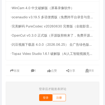
WinCam 4.0 中文破解版（屏幕录像软件）
ocenaudio v3.19.5 多语便携版（免费跨平台录音与音频编辑软件）
完美解码 PureCodec v20260630 完整版（全能影音解码包）
OpenCut v0.3.0 正式版（开源版剪映来了，免费开源跨平台视频编辑工具）
闪豆视频下载器 4.0.0（2026.06.25） 去广告绿色版（多平台视频批量下载器）
Topaz Video Studio 1.6.1 破解版（AI人工智能视频无损放大工具）
转发
1
点赞
分享
赞赏
登录后才能发表评论
登录
注册