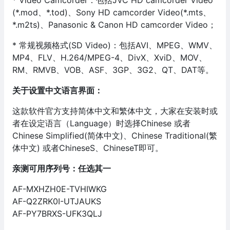
(*.mod、*.tod)、Sony HD camcorder Video(*.mts、
*.m2ts)、Panasonic & Canon HD camcorder Video；
* 常规视频格式(SD Video)：包括AVI、MPEG、WMV、
MP4、FLV、H.264/MPEG-4、DivX、XviD、MOV、
RM、RMVB、VOB、ASF、3GP、3G2、QT、DAT等。
关于设置中文语言界面：
这款软件官方支持简体中文和繁体中文，大家在安装时或
者在设定语言（Language）时选择Chinese 或者
Chinese Simplified(简体中文)、Chinese Traditional(繁
体中文) 或者ChineseS、ChineseT即可。
亲测可用序列号：任选其一
AF-MXHZH0E-TVHIWKG
AF-Q2ZRK0I-UTJAUKS
AF-PY7BRXS-UFK3QLJ