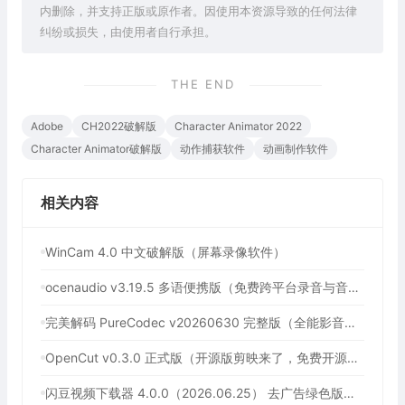
内删除，并支持正版或原作者。因使用本资源导致的任何法律
纠纷或损失，由使用者自行承担。
THE END
Adobe
CH2022破解版
Character Animator 2022
Character Animator破解版
动作捕获软件
动画制作软件
相关内容
WinCam 4.0 中文破解版（屏幕录像软件）
ocenaudio v3.19.5 多语便携版（免费跨平台录音与音频编辑软件）
完美解码 PureCodec v20260630 完整版（全能影音解码包）
OpenCut v0.3.0 正式版（开源版剪映来了，免费开源跨平台视频编辑工具）
闪豆视频下载器 4.0.0（2026.06.25） 去广告绿色版（多平台视频批量下载器）