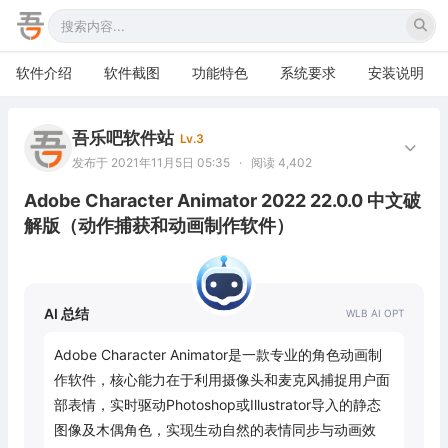
软件介绍
软件截图
功能特色
系统要求
安装说明
吾乐吧软件站
Lv.3
发布于 2021年11月5日 05:35
·
阅读 4,402
Adobe Character Animator 2022 22.0.0 中文破
解版（动作捕获和动画制作软件）
AI 总结
Adobe Character Animator是一款专业的角色动画制
作软件，核心能力在于利用摄像头和麦克风捕捉用户面
部表情，实时驱动Photoshop或Illustrator导入的静态
图像及木偶角色，实现生动自然的表情同步与动画效