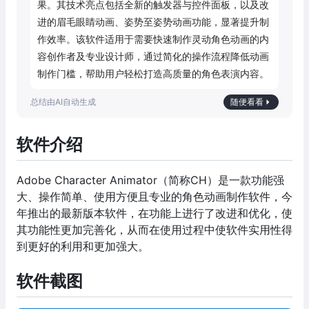
果。其技术亮点包括全新的触发器与控件面板，以及改
进的眉毛眼睛动画、姿势至姿势动画功能，显著提升制
作效率。该软件适用于需要快速制作灵动角色动画的内
容创作者及专业设计师，通过简化的操作流程降低动画
制作门槛，帮助用户轻松打造高质量的角色表演内容。
随便看看
软件介绍
Adobe Character Animator（简称CH）是一款功能强
大、操作简单、使用方便且专业的角色动画制作软件，今
年推出的最新版本软件，在功能上进行了改进和优化，使
其功能性更加完善化，从而在使用过程中使软件实用性得
到更好的利用和更加强大。
软件截图