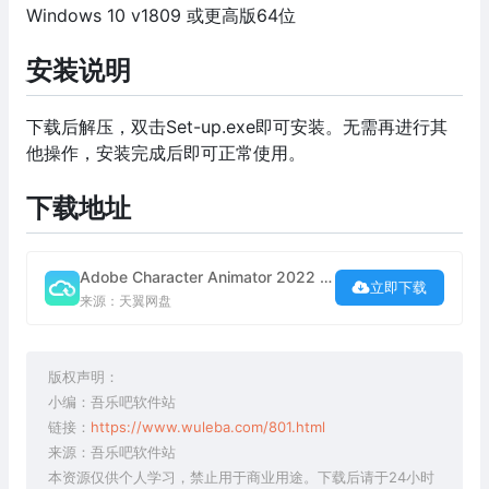
Windows 10 v1809 或更高版64位
安装说明
下载后解压，双击Set-up.exe即可安装。无需再进行其
他操作，安装完成后即可正常使用。
下载地址
Adobe Character Animator 2022 22.0.0 中文破解版下载
立即下载
来源：天翼网盘
版权声明：
小编：吾乐吧软件站
链接：
https://www.wuleba.com/801.html
来源：吾乐吧软件站
本资源仅供个人学习，禁止用于商业用途。下载后请于24小时