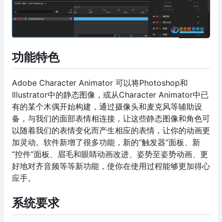
功能特色
Adobe Character Animator 可以将Photoshop和
Illustrator中的静态图像，或从Character Animator中已
有的某个木偶开始构建，通过摄像头和麦克风等辅助设
备，与我们的面部表情相连接，让这些静态图像和角色可
以随着我们的表情变化而产生相应的表情，让你的动画更
加灵动。软件新增了很多功能，新的“触发器”面板、新
“控件”面板、眉毛和眼睛动画改进、姿势至姿势动画、更
好地对齐音频等等新功能，使你在使用过程能够更加得心
应手。
系统要求