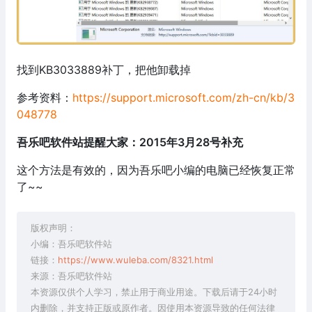
找到KB3033889补丁，把他卸载掉
参考资料：
https://support.microsoft.com/zh-cn/kb/3
048778
吾乐吧软件站提醒大家：2015年3月28号补充
这个方法是有效的，因为吾乐吧小编的电脑已经恢复正常
了~~
版权声明：
小编：吾乐吧软件站
链接：
https://www.wuleba.com/8321.html
来源：吾乐吧软件站
本资源仅供个人学习，禁止用于商业用途。下载后请于24小时
内删除，并支持正版或原作者。因使用本资源导致的任何法律