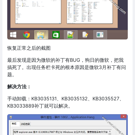
恢复正常之后的截图
最后发现是因为微软的补丁有BUG，狗日的微软，把我
搞死了。出现任务栏卡死的根本原因是微软3月补丁有问
题。
解决方法：
手动卸载：KB3035131、KB3035132、KB3035527、
KB3033889补丁就可以解决。