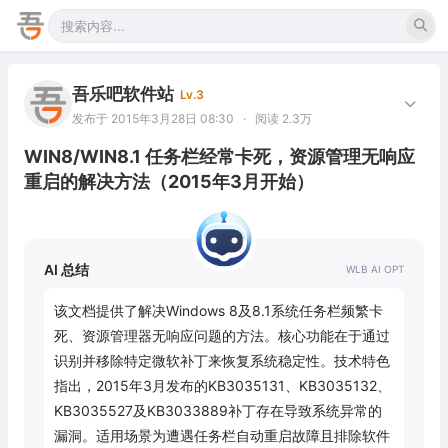
吾乐吧软件站
Lv.3
发布于 2015年3月28日 08:30
·
阅读 2.3万
WIN8/WIN8.1 任务栏经常卡死，资源管理无响应
重启的解决方法（2015年3月开始）
AI 总结
该文档提供了解决Windows 8及8.1系统任务栏频繁卡
死、资源管理器无响应问题的方法。核心功能在于通过
识别并移除特定微软补丁来恢复系统稳定性。技术特色
指出，2015年3月发布的KB3035131、KB3035132、
KB3035527及KB3033889补丁存在导致系统异常的
漏洞。适用场景为遭遇任务栏自动重启故障且排除软件