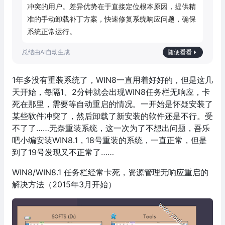
冲突的用户。差异优势在于直接定位根本原因，提供精
准的手动卸载补丁方案，快速修复系统响应问题，确保
系统正常运行。
随便看看
1年多没有重装系统了，WIN8一直用着好好的，但是这几
天开始，每隔1、2分钟就会出现WIN8任务栏无响应，卡
死在那里，需要等自动重启的情况。一开始是怀疑安装了
某些软件冲突了，然后卸载了新安装的软件还是不行。受
不了了……无奈重装系统，这一次为了不想出问题，吾乐
吧小编安装WIN8.1，18号重装的系统，一直正常，但是
到了19号发现又不正常了……
WIN8/WIN8.1 任务栏经常卡死，资源管理无响应重启的
解决方法（2015年3月开始）