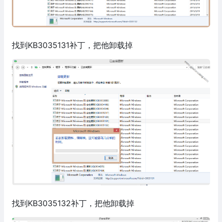
找到KB3035131补丁，把他卸载掉
找到KB3035132补丁，把他卸载掉