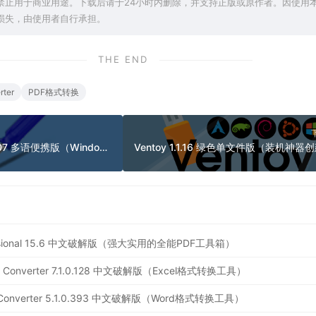
禁止用于商业用途。下载后请于24小时内删除，并支持正版或原作者。因使用
损失，由使用者自行承担。
THE END
rter
PDF格式转换
EF Commander v26.07 多语便携版（Windows 双面板文件管理器）
ofessional 15.6 中文破解版（强大实用的全能PDF工具箱）
Excel Converter 7.1.0.128 中文破解版（Excel格式转换工具）
 Doc Converter 5.1.0.393 中文破解版（Word格式转换工具）