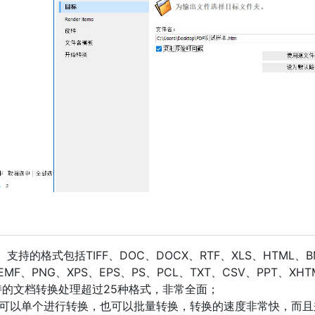
支持的格式包括TIFF、DOC、DOCX、RTF、XLS、HTML、B
EMF、PNG、XPS、EPS、PS、PCL、TXT、CSV、PPT、XHT
支持的文档转换处理超过25种格式，非常全面；
你可以单个进行转换，也可以批量转换，转换的速度非常快，而且