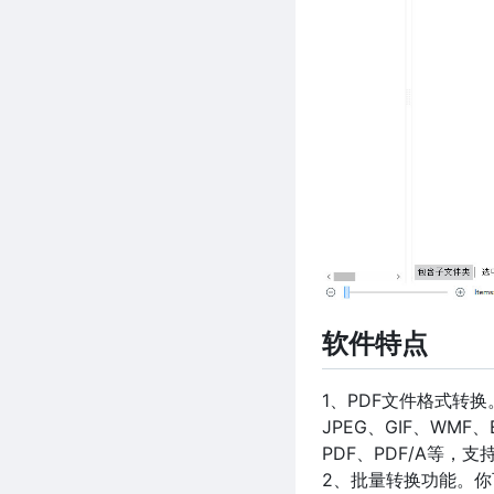
软件特点
1、PDF文件格式转换。
JPEG、GIF、WMF、
PDF、PDF/A等，
2、批量转换功能。