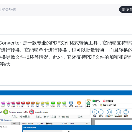
也可能会犯错
随便
al PDF Converter 是一款专业的PDF文件格式转换工具，它能够支持
F进行转换。它能够单个进行转换，也可以批量转换，而且转换
换导致文件损坏等情况。此外，它还支持PDF文件的加密和密
能强大！