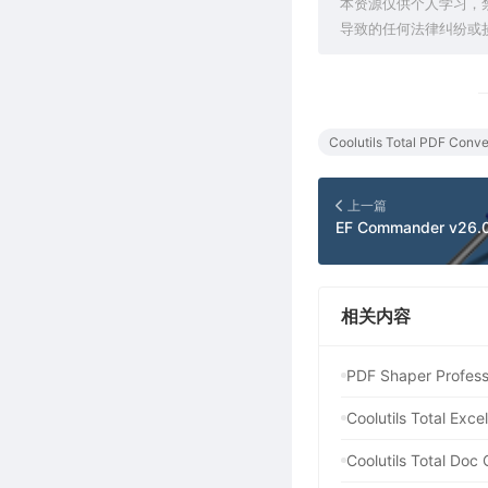
本资源仅供个人学习，
导致的任何法律纠纷或
Coolutils Total PDF Conve
上一篇
相关内容
PDF Shaper Pr
Coolutils Total 
Coolutils Total