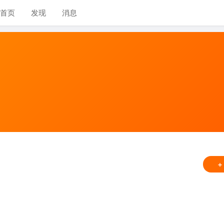
首页
发现
消息
+