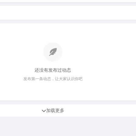
还没有发布过动态
发布第一条动态，让大家认识你吧
加载更多