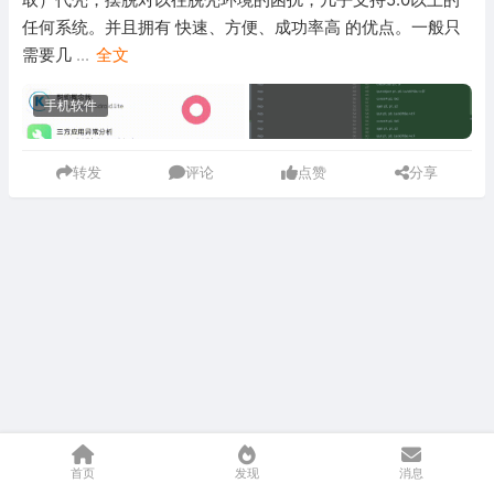
任何系统。并且拥有 快速、方便、成功率高 的优点。一般只
需要几
...
全文
手机软件
转发
评论
点赞
分享
首页
发现
消息