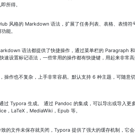
见即所得。
GitHub 风格的 Markdown 语法，扩展了任务列表、表格、表情
用功能。
Markdown 语法都提供了快捷操作，通过菜单栏的 Paragraph 和
能可以快速设置标记语法，一些常用的操作都有快捷键，用起来非常
面简单，操作也不复杂，上手非常容易。默认支持 6 种主题，可随意
通过 Typora 生成。 通过 Pandoc 的集成，可以导出或导入
ice，LaTeX，MediaWiki，Epub 等。
致的文件未保存就关闭，Typora 提供了强大的缓存机制，它