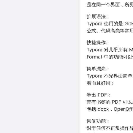
是在同一个界面，所
扩展语法：
Typora 使用的是 
公式、代码高亮等常
快捷操作：
Typora 对几乎所有 
Format 中的功
简单漂亮：
Typora 不光界
看而且好用；
导出 PDF：
带有书签的 PDF 可以
包括 docx，OpenOff
恢复功能：
对于任何不正常操作导