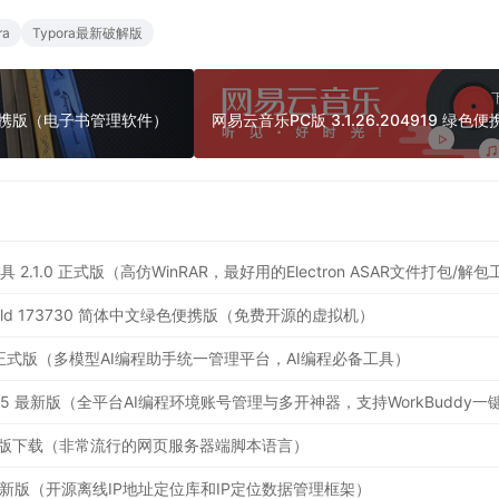
ra
Typora最新破解版
2 绿色便携版（电子书管理软件）
2.12 Build 173730 简体中文绿色便携版（免费开源的虚拟机）
.19.1 正式版（多模型AI编程助手统一管理平台，AI编程必备工具）
官方最新版下载（非常流行的网页服务器端脚本语言）
.17.0 最新版（开源离线IP地址定位库和IP定位数据管理框架）