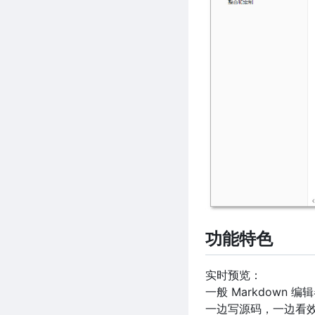
功能特色
实时预览：
一般 Markdown
一边写源码，一边看效