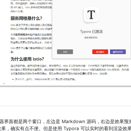
 编辑器界面都是两个窗口，左边是 Markdown 源码，右边是效果
果，确实有点不便。但是使用 Typora 可以实时的看到渲染效