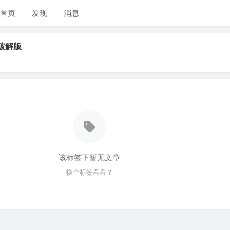
首页
发现
消息
0破解版
该标签下暂无文章
换个标签看看？