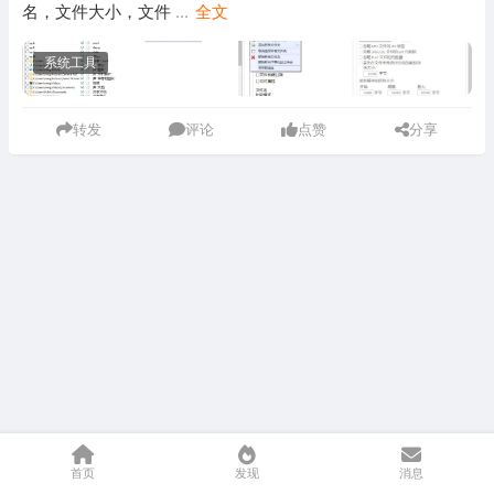
名，文件大小，文件
...
全文
系统工具
转发
评论
点赞
分享
首页
发现
消息