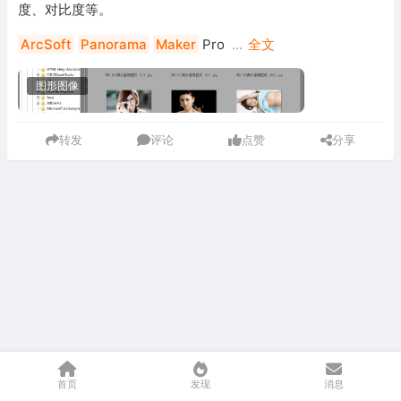
度、对比度等。
ArcSoft
Panorama
Maker
Pro
...
全文
图形图像
转发
评论
点赞
分享
首页
发现
消息