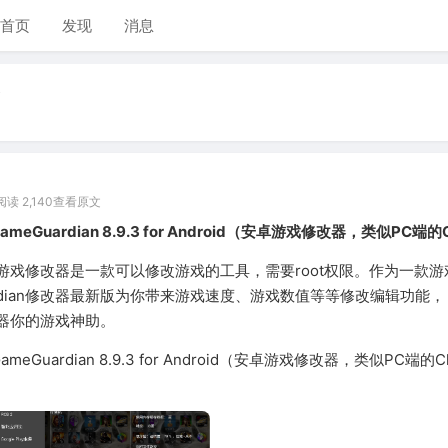
首页
发现
消息
阅读 2,140
查看原文
ameGuardian 8.9.3 for Android（安卓游戏修改器，类似PC端
dian游戏修改器是一款可以修改游戏的工具，需要root权限。作为一款
ardian修改器最新版为你带来游戏速度、游戏数值等等修改编辑功能，
修改器你的游戏神助。
ameGuardian 8.9.3 for Android（安卓游戏修改器，类似PC端的Ch