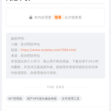
本内容需要
登录
后才能查看
版权声明：
小编：吾乐吧软件站
链接：
https://www.wuleba.com/1394.html
来源：吾乐吧软件站
本资源仅供个人学习，禁止用于商业用途。下载后请于24小时
内删除，并支持正版或原作者。因使用本资源导致的任何法律
纠纷或损失，由使用者自行承担。
THE END
MT管理器
国产APK逆向修改神器
文件管理工具