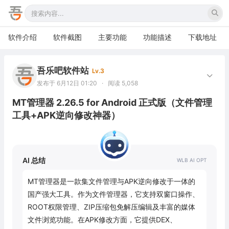
软件介绍
软件截图
主要功能
功能描述
下载地址
吾乐吧软件站
Lv.3
发布于 6月12日 01:20
·
阅读 5,058
MT管理器 2.26.5 for Android 正式版（文件管理
工具+APK逆向修改神器）
AI 总结
MT管理器是一款集文件管理与APK逆向修改于一体的
国产强大工具。作为文件管理器，它支持双窗口操作、
ROOT权限管理、ZIP压缩包免解压编辑及丰富的媒体
文件浏览功能。在APK修改方面，它提供DEX、