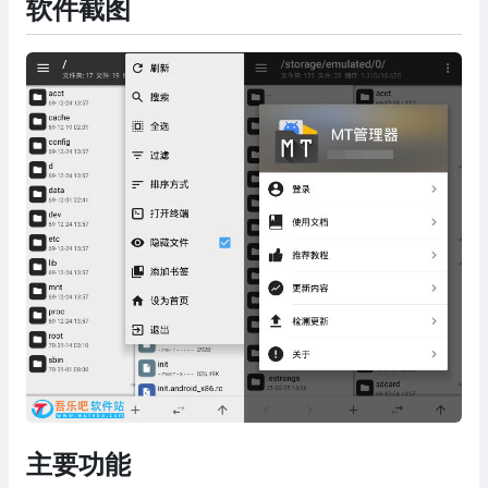
软件截图
主要功能