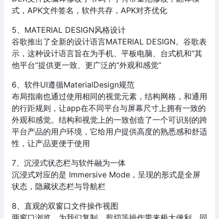
式，APK文件签名，软件共存，APK对齐优化
5、MATERIAL DESIGN风格设计
谷歌推出了全新的设计语言MATERIAL DESIGN。谷歌表
示，这种设计语言旨在为手机、平板电脑、台式机和“其
他平台”提供更一致、更广泛的“外观和感觉”
6、软件UI遵循MaterialDesign规范
布局指南也通过使用相同的视觉元素，结构网格，和通用
的行距规则，让app在不同平台与屏幕尺寸上拥有一致的
外观和感觉。结构和视觉上的一致创造了一个可识别的跨
平台产品的用户环境，它给用户提供高度的熟悉感和舒适
性，让产品更便于使用
7、沉浸式状态栏与软件融为一体
沉浸式对应的是 Immersive Mode，呈现的形式是全屏
状态，隐藏状态栏与导航栏
8、直观的双窗口文件操作视图
两窗口浏览，为我们复制、剪切等操作带来极大便利，同