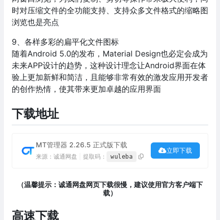
时对压缩文件的全功能支持、支持众多文件格式的缩略图
浏览也是亮点
9、各样多彩的扁平化文件图标
随着Android 5.0的发布，Material Design也必定会成为
未来APP设计的趋势，这种设计理念让Android界面在体
验上更加新鲜和简洁，且能够非常有效的激发应用开发者
的创作热情，使其带来更加卓越的应用界面
下载地址
MT管理器 2.26.5 正式版下载
立即下载
来源：诚通网盘
|
提取码：
wuleba
（温馨提示：诚通网盘网页下载很慢，建议使用官方客户端下
载）
高速下载