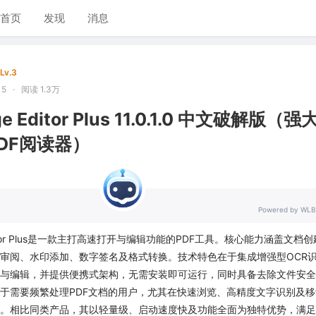
首页
发现
消息
Lv.3
15
·
阅读 1.3万
e Editor Plus 11.0.1.0 中文破解版（强
PDF阅读器）
Powered by WLB
 Editor Plus是一款主打高速打开与编辑功能的PDF工具。核心能力涵盖文档
审阅、水印添加、数字签名及格式转换。技术特色在于集成增强型OCR
与编辑，并提供便携式架构，无需安装即可运行，同时具备去除文件安全
于需要频繁处理PDF文档的用户，尤其在快速浏览、高精度文字识别及移
。相比同类产品，其以轻量级、启动速度快及功能全面为独特优势，满足