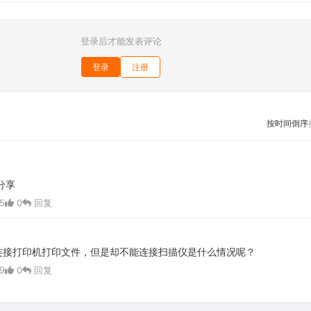
登录后才能发表评论
登录
注册
按时间倒序
分享
5
0
回复
连接打印机打印文件，但是却不能连接扫描仪是什么情况呢？
9
0
回复