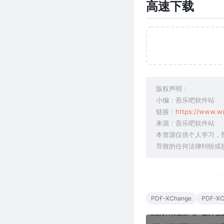
高速下载
版权声明：
小编：吾乐吧软件站
链接：
https://www.wu
来源：吾乐吧软件站
本资源仅供个人学习，
导致的任何法律纠纷或
PDF-XChange
PDF-XC