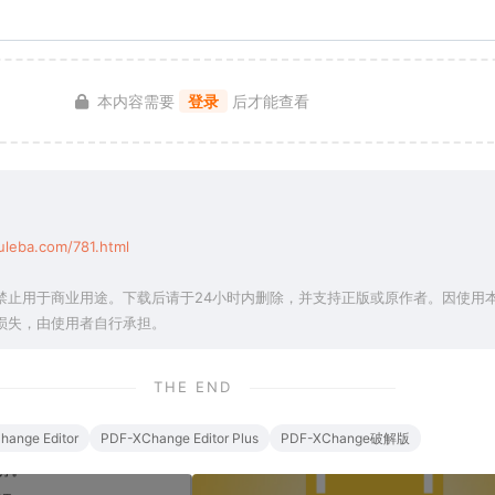
本内容需要
登录
后才能查看
leba.com/781.html
禁止用于商业用途。下载后请于24小时内删除，并支持正版或原作者。因使用
损失，由使用者自行承担。
THE END
hange Editor
PDF-XChange Editor Plus
PDF-XChange破解版