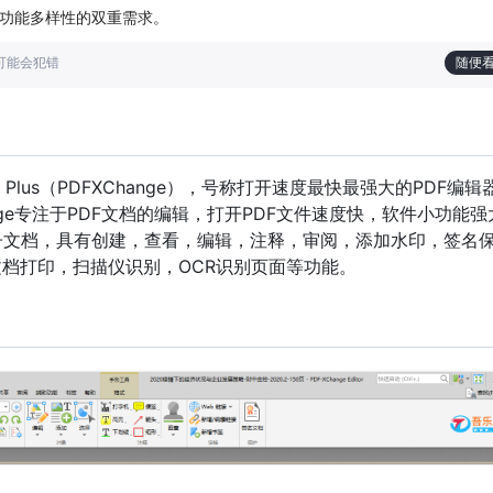
与功能多样性的双重需求。
也可能会犯错
随便
ditor Plus（PDFXChange），号称打开速度最快最强大的PDF编辑器
ange专注于PDF文档的编辑，打开PDF文件速度快，软件小功能
子文档，具有创建，查看，编辑，注释，审阅，添加水印，签名
F文档打印，扫描仪识别，OCR识别页面等功能。