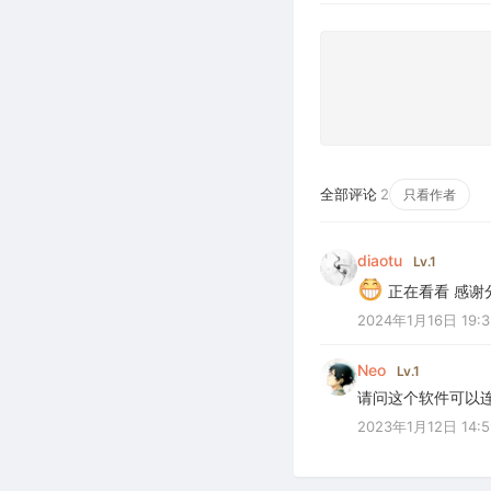
全部评论
2
只看作者
diaotu
Lv.1
正在看看 感谢
2024年1月16日 19:3
Neo
Lv.1
请问这个软件可以
2023年1月12日 14:5