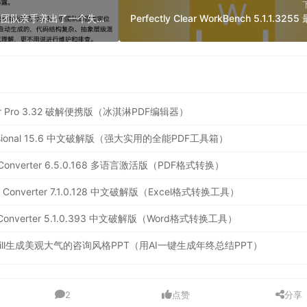
Vibe Coding 三个月，团队亲手养出了一个失控的怪物
ditor Pro 3.32 破解便携版（冰淇淋PDF编辑器）
ofessional 15.6 中文破解版（强大实用的全能PDF工具箱）
 PDF Converter 6.5.0.168 多语言激活版（PDF格式转换）
Excel Converter 7.1.0.128 中文破解版（Excel格式转换工具）
 Doc Converter 5.1.0.393 中文破解版（Word格式转换工具）
 Skill生成美观大气的咨询风格PPT（用AI一键生成年终总结PPT）
2
点赞
分享