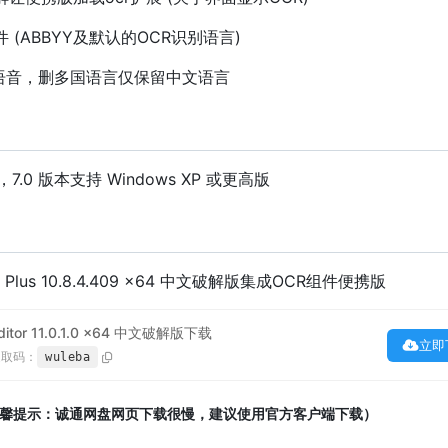
件 (ABBYY及默认的OCR识别语言)
的语音，删多国语言仅保留中文语言
，7.0 版本支持 Windows XP 或更高版
tor Plus 10.8.4.409 x64 中文破解版集成OCR组件便携版
ditor 11.0.1.0 x64 中文破解版下载
立即
提取码：
wuleba
馨提示：诚通网盘网页下载很慢，建议使用官方客户端下载）