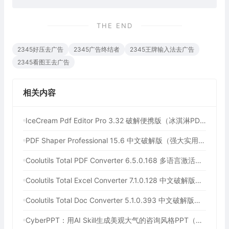
THE END
2345好压去广告
2345广告终结者
2345王牌输入法去广告
2345看图王去广告
相关内容
IceCream Pdf Editor Pro 3.32 破解便携版（冰淇淋PDF编辑器）
PDF Shaper Professional 15.6 中文破解版（强大实用的全能PDF工具箱）
Coolutils Total PDF Converter 6.5.0.168 多语言激活版（PDF格式转换）
Coolutils Total Excel Converter 7.1.0.128 中文破解版（Excel格式转换工具）
Coolutils Total Doc Converter 5.1.0.393 中文破解版（Word格式转换工具）
CyberPPT：用AI Skill生成美观大气的咨询风格PPT（用AI一键生成年终总结PPT）