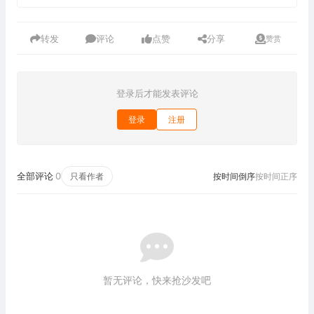
转发
评论
点赞
分享
赞赏
登录后才能发表评论
登录
注册
全部评论
0
只看作者
按时间倒序
按时间正序
暂无评论，快来抢沙发吧