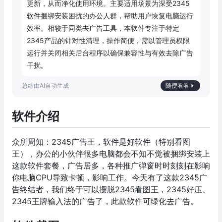
更新，从而净化使用环境。主要适用场景为深受2345
软件捆绑安装困扰的办公人群，帮助用户恢复电脑运行
效率。相较于同类去广告工具，本软件专注于特定
2345产品的针对性清理，操作简便，需以管理员权限
运行并关闭相关后台程序以确保兼容性与有效去除广告
干扰。
随便看看
软件介绍
众所周知：2345广告王，软件是好软件（特别看图
王），办公的小伙伴很多电脑都会不知不觉被捆绑安装上
这款软件套餐，广告居多，各种推广弹窗时时刻刻在影响
你电脑CPU导致卡顿，影响工作。今天有了这款2345广
告终结者，我们终于可以摆脱2345看图王，2345好压、
2345王牌输入法的广告了，此款软件可绿化去广告。