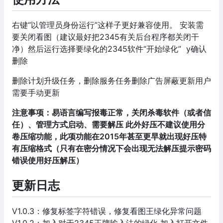
右键“以管理员身份运行”这样子更好兼容使用。 安装需
要关闭看图（建议最好把2345有关后台程序都关闭干
净）然后运行选择要绿化的2345软件“开始绿化” y确认
删除
删除计划升级任务，删除服务任务删除广告屏蔽更新用户
需要手动更新
注意事项：易语言编写报毒正常，关闭杀毒软件（或者信
任）、管理方式启动、需要解压 此外好压不建议使用分
卷压缩功能，此项功能在2015年甚至更早就出现好压特
有压缩格式（只有在密分情况下会出现无法解压提示密码
错误使用好压解压）
更新日志
V1.0.3：修复标签字符错误，修复看图王绿化异常问题