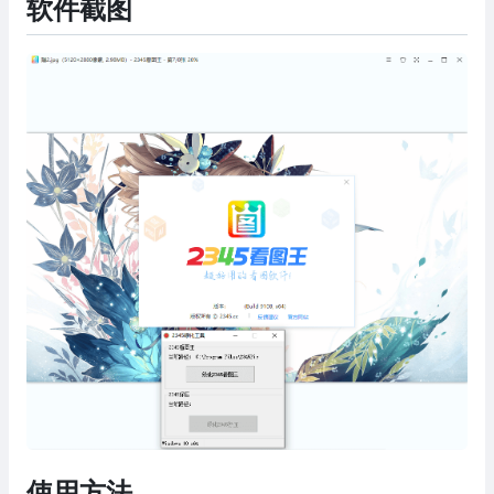
软件截图
使用方法