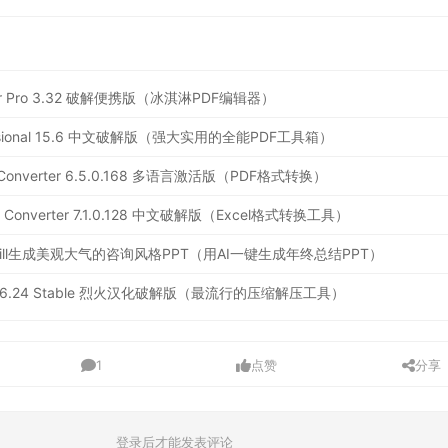
ditor Pro 3.32 破解便携版（冰淇淋PDF编辑器）
ofessional 15.6 中文破解版（强大实用的全能PDF工具箱）
 PDF Converter 6.5.0.168 多语言激活版（PDF格式转换）
Excel Converter 7.1.0.128 中文破解版（Excel格式转换工具）
 Skill生成美观大气的咨询风格PPT（用AI一键生成年终总结PPT）
inal / 6.24 Stable 烈火汉化破解版（最流行的压缩解压工具）
1
点赞
分享
登录后才能发表评论