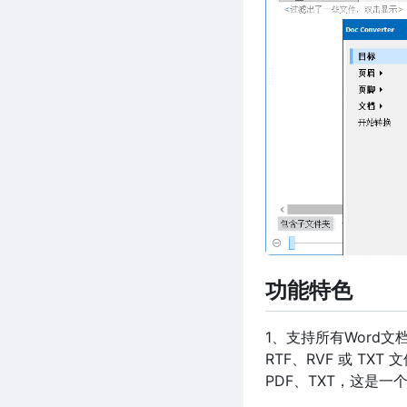
功能特色
1、支持所有Word文档
RTF、RVF 或 TXT
PDF、TXT，这是