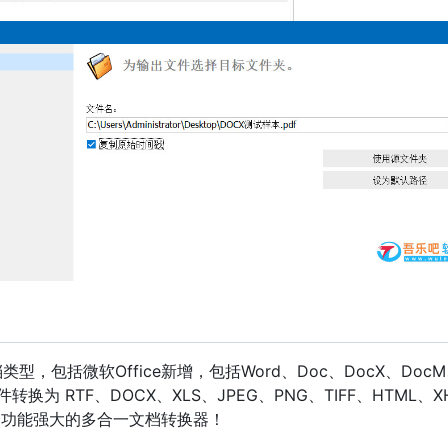
类型，包括微软Office新增，包括Word、Doc、DocX、Doc
 文件转换为 RTF、DOCX、XLS、JPEG、PNG、TIFF、HTML、X
一个功能强大的多合一文档转换器！